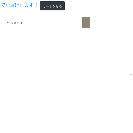
カートをみる