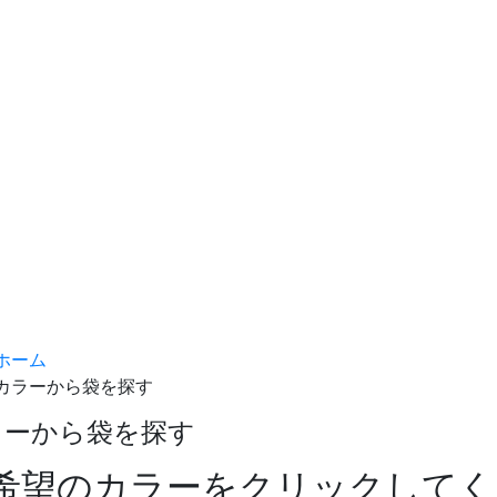
ホーム
カラーから袋を探す
ラーから袋を探す
希望のカラーをクリックしてく