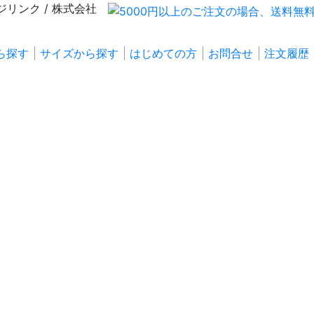
ら探す
サイズから探す
はじめての方
お問合せ
注文履歴