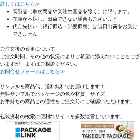
詳しくはこちら≫
既製品（取次商品や受注生産品を除く）に限ります。
在庫が不足し、出荷できない場合もございます。
代金先払い（銀行振込・郵便振替）は当日出荷をお受け
できません。
ご注文後の変更について
ご注文時間、その他の状況によりご希望に添えないこともござ
いますが、まずはご相談ください。
お問合せフォームはこちら≫
サンプルを商品代、送料無料でお届けします！
無料サンプルでパッケージの色や材質、サイズ、
お手持ちの商品との適性をご注文前にご確認いただけます。
包装資材の検索に便利なサイトを多数運営しています。