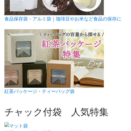
食品保存袋・アルミ袋｜珈琲豆やお米など食品の保存に
紅茶パッケージ・ティーバッグ袋
チャック付袋 人気特集