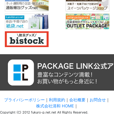
プライバシーポリシー
｜
利用規約
｜
会社概要
｜
お問合せ
｜
株式会社清和 HOME
｜
Copyright (C) 2012 fukuro-p.net.net All Rights Reserved.