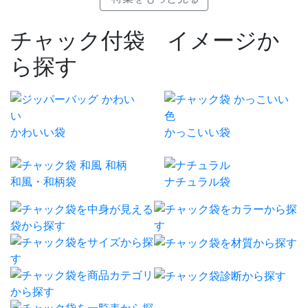
チャック付袋 イメージか
ら探す
かわいい袋
かっこいい袋
和風・和柄袋
ナチュラル袋