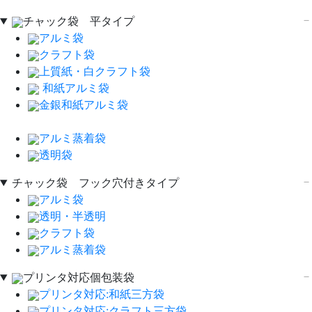
チャック袋 平タイプ
アルミ袋
クラフト袋
上質紙・白クラフト袋
和紙アルミ袋
金銀和紙アルミ袋
アルミ蒸着袋
透明袋
チャック袋 フック穴付きタイプ
アルミ袋
透明・半透明
クラフト袋
アルミ蒸着袋
プリンタ対応個包装袋
プリンタ対応:和紙三方袋
プリンタ対応:クラフト三方袋