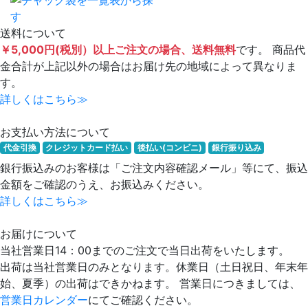
送料について
￥5,000円(税別）以上ご注文の場合、送料無料
です。 商品代
金合計が上記以外の場合はお届け先の地域によって異なりま
す。
詳しくはこちら≫
お支払い方法について
代金引換
クレジットカード払い
後払い(コンビニ)
銀行振り込み
銀行振込みのお客様は「ご注文内容確認メール」等にて、振込
金額をご確認のうえ、お振込みください。
詳しくはこちら≫
お届けについて
当社営業日14：00までのご注文で当日出荷をいたします。
出荷は当社営業日のみとなります。休業日（土日祝日、年末年
始、夏季）の出荷はできかねます。 営業日につきましては、
営業日カレンダー
にてご確認ください。