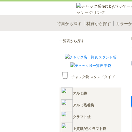
特集から探す
材質から探す
カラー
一覧表から探す
チャック袋 スタンドタイプ
アルミ袋
アルミ蒸着袋
クラフト袋
上質紙/色クラフト袋