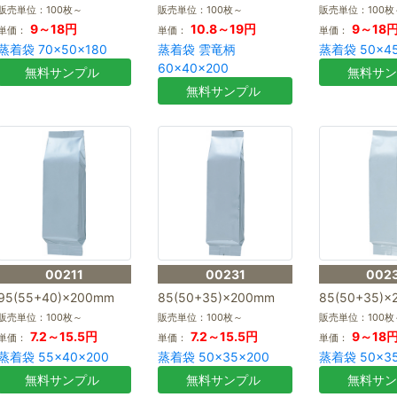
販売単位：100枚～
販売単位：100枚～
販売単位：100枚
9～18円
10.8～19円
9～18
単価：
単価：
単価：
蒸着袋 70×50×180
蒸着袋 雲竜柄
蒸着袋 50×45
60×40×200
無料サンプル
無料サ
無料サンプル
00211
00231
002
95(55+40)×200mm
85(50+35)×200mm
85(50+35)
販売単位：100枚～
販売単位：100枚～
販売単位：100枚
7.2～15.5円
7.2～15.5円
9～18
単価：
単価：
単価：
蒸着袋 55×40×200
蒸着袋 50×35×200
蒸着袋 50×35
無料サンプル
無料サンプル
無料サ