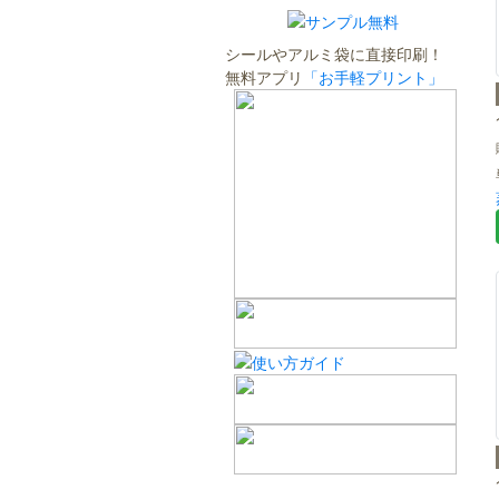
シールやアルミ袋に直接印刷！
無料アプリ
「お手軽プリント」