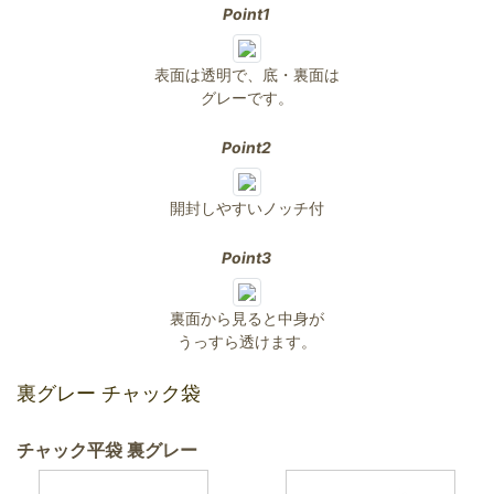
Point1
表面は透明で、底・裏面は
グレーです。
Point2
開封しやすいノッチ付
Point3
裏面から見ると中身が
うっすら透けます。
裏グレー チャック袋
チャック平袋 裏グレー