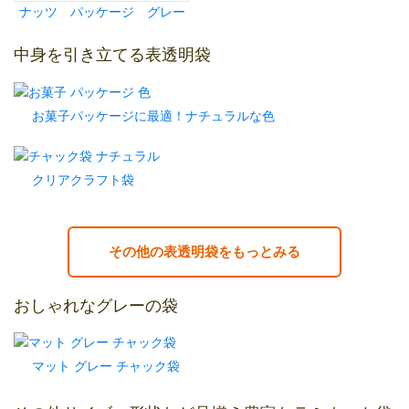
ナッツ パッケージ グレー
中身を引き立てる表透明袋
お菓子パッケージに最適！ナチュラルな色
クリアクラフト袋
その他の表透明袋をもっとみる
おしゃれなグレーの袋
マット グレー チャック袋