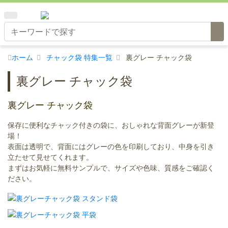
ホーム
チャック袋 特集一覧
裏グレー チャック袋
裏グレー チャック袋
裏グレー チャック袋
保存に便利なチャック付きの袋に、おしゃれな背面グレーが新登
場！
表面は透明で、背面にはグレーの色を印刷しており、中身を引き
立たせて見せてくれます。
まずはお気軽に無料サンプルで、サイズや色味、質感をご確認く
ださい。