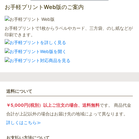
お手軽プリントWeb版のご案内
お手軽プリントで1枚からラベルやカード、三方袋、のし紙などが
印刷できます。
送料について
￥5,000円(税別）以上ご注文の場合、送料無料
です。 商品代金
合計が上記以外の場合はお届け先の地域によって異なります。
詳しくはこちら≫
お支払い方法について