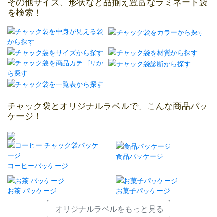
その他サイズ、形状など品揃え豊富なラミネート袋
を検索！
チャック袋とオリジナルラベルで、こんな商品パッ
ケージ！
食品パッケージ
コーヒーパッケージ
お茶 パッケージ
お菓子パッケージ
オリジナルラベルをもっと見る