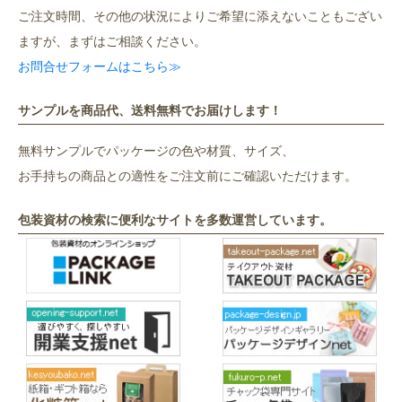
ご注文時間、その他の状況によりご希望に添えないこともござい
ますが、まずはご相談ください。
お問合せフォームはこちら≫
サンプルを商品代、送料無料でお届けします！
無料サンプルでパッケージの色や材質、サイズ、
お手持ちの商品との適性をご注文前にご確認いただけます。
包装資材の検索に便利なサイトを多数運営しています。