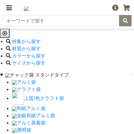
特集から探す
材質から探す
カラーから探す
サイズから探す
チャック袋 スタンドタイプ
アルミ袋
クラフト袋
上質/色クラフト袋
和紙アルミ袋
金銀和紙アルミ袋
アルミ蒸着袋
透明袋