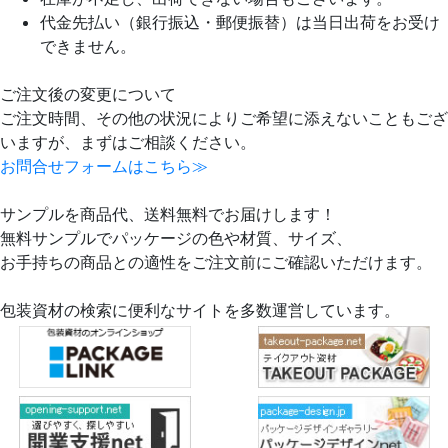
代金先払い（銀行振込・郵便振替）は当日出荷をお受け
できません。
ご注文後の変更について
ご注文時間、その他の状況によりご希望に添えないこともござ
いますが、まずはご相談ください。
お問合せフォームはこちら≫
サンプルを商品代、送料無料でお届けします！
無料サンプルでパッケージの色や材質、サイズ、
お手持ちの商品との適性をご注文前にご確認いただけます。
包装資材の検索に便利なサイトを多数運営しています。