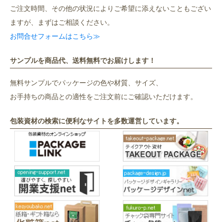
ご注文時間、その他の状況によりご希望に添えないこともござい
ますが、まずはご相談ください。
お問合せフォームはこちら≫
サンプルを商品代、送料無料でお届けします！
無料サンプルでパッケージの色や材質、サイズ、
お手持ちの商品との適性をご注文前にご確認いただけます。
包装資材の検索に便利なサイトを多数運営しています。