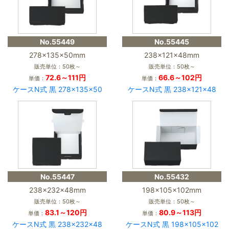
No.55449
No.55445
278×135×50mm
238×121×48mm
販売単位：50枚～
販売単位：50枚～
72.6～111円
66.6～102円
単価：
単価：
ケースN式 黒 278×135×50
ケースN式 黒 238×121×48
No.55447
No.55432
238×232×48mm
198×105×102mm
販売単位：50枚～
販売単位：50枚～
83.1～120円
80.9～113円
単価：
単価：
ケースN式 黒 238×232×48
ケースN式 黒 198×105×102