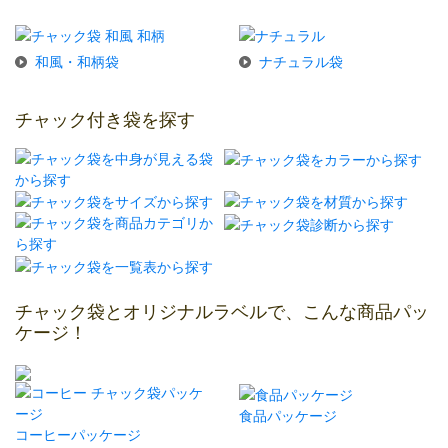
和風・和柄袋
ナチュラル袋
チャック付き袋を探す
チャック袋とオリジナルラベルで、こんな商品パッ
ケージ！
食品パッケージ
コーヒーパッケージ