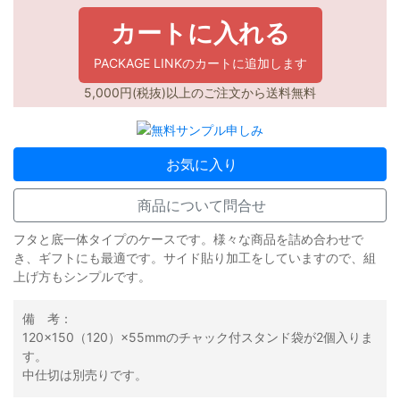
カートに入れる
PACKAGE LINKのカートに追加します
5,000円(税抜)以上のご注文から送料無料
お気に入り
商品について問合せ
フタと底一体タイプのケースです。様々な商品を詰め合わせで
き、ギフトにも最適です。サイド貼り加工をしていますので、組
上げ方もシンプルです。
備 考：
120×150（120）×55mmのチャック付スタンド袋が2個入りま
す。
中仕切は別売りです。