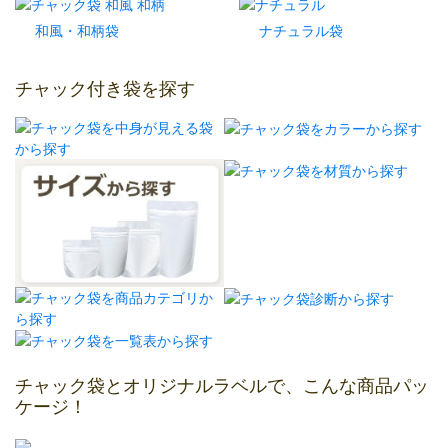
和風・和柄袋
ナチュラル袋
チャック付き袋を探す
チャック袋とオリジナルラベルで、こんな商品パッ
ケージ！