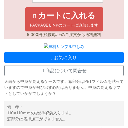
カートに入れる
PACKAGE LINKのカートに追加します
5,000円(税抜)以上のご注文から送料無料
お気に入り
商品について問合せ
天面から中身が見えるケースです。窓部分はPETフィルムを貼って
いますので中身が飛び出す心配はありません。中身の見えるギフ
トとしていかがでしょうか？
備 考：
110×110ｍｍの袋が約7袋入ります。
窓部分は箔押加工ができません。