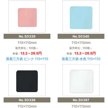
No.50339
No.50340
110×110mm
110×110mm
販売単位：100枚～
販売単位：100枚～
13.2～26.5円
13.2～26.5円
単価：
単価：
蒸着三方袋 ピンク 110×110
蒸着三方袋 水色 110×110
No.50336
No.50397
110×110mm
110×110mm