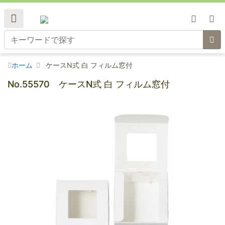
ホーム
ケースN式 白 フィルム窓付
No.55570 ケースN式 白 フィルム窓付