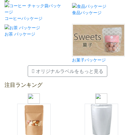
食品パッケージ
コーヒーパッケージ
お茶 パッケージ
お菓子パッケージ
オリジナルラベルをもっと見る
注目ランキング