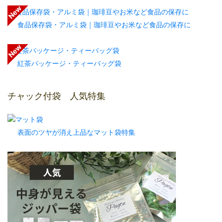
食品保存袋・アルミ袋｜珈琲豆やお米など食品の保存に
紅茶パッケージ・ティーバッグ袋
チャック付袋 人気特集
表面のツヤが消え上品なマット袋特集