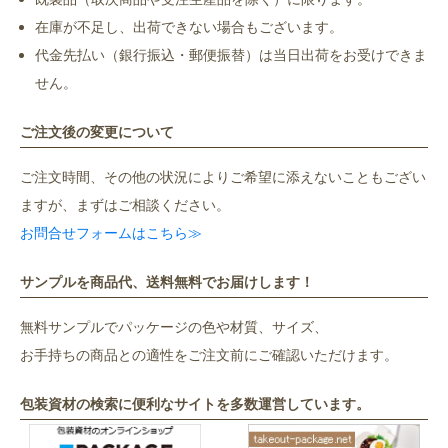
在庫が不足し、出荷できない場合もございます。
代金先払い（銀行振込・郵便振替）は当日出荷をお受けできま
せん。
ご注文後の変更について
ご注文時間、その他の状況によりご希望に添えないこともござい
ますが、まずはご相談ください。
お問合せフォームはこちら≫
サンプルを商品代、送料無料でお届けします！
無料サンプルでパッケージの色や材質、サイズ、
お手持ちの商品との適性をご注文前にご確認いただけます。
包装資材の検索に便利なサイトを多数運営しています。