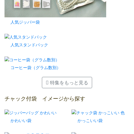
人気ジッパー袋
人気スタンドパック
コーヒー袋（グラム数別）
特集をもっと見る
チャック付袋 イメージから探す
かわいい袋
かっこいい袋