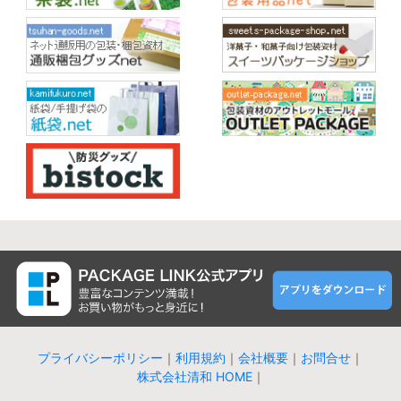
プライバシーポリシー
｜
利用規約
｜
会社概要
｜
お問合せ
｜
株式会社清和 HOME
｜