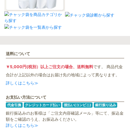
送料について
￥5,000円(税別）以上ご注文の場合、送料無料
です。 商品代金
合計が上記以外の場合はお届け先の地域によって異なります。
詳しくはこちら≫
お支払い方法について
代金引換
クレジットカード払い
後払い(コンビニ)
銀行振り込み
銀行振込みのお客様は「ご注文内容確認メール」等にて、振込金
額をご確認のうえ、お振込みください。
詳しくはこちら≫