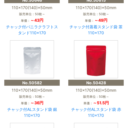
No.50646
No.50615
110×170(140)×50mm
110×170(140)×50mm
販売単位：50枚～
販売単位：50枚～
～43円
～49円
単価：
単価：
チャック付バニラクラフトス
チャック付蒸着スタンド袋 茶
タンド110×170
110×170
No.50582
No.50428
110×170(140)×50mm
110×170(140)×50mm
販売単位：50枚～
販売単位：50枚～
～36円
～51.5円
単価：
単価：
チャック付ALスタンド袋 銀
チャック付ALスタンド袋 赤
110×170
110×170