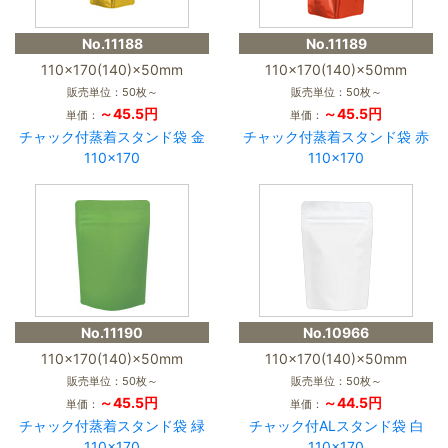
No.11188
No.11189
110×170(140)×50mm
110×170(140)×50mm
販売単位：50枚～
販売単位：50枚～
～45.5円
～45.5円
単価：
単価：
チャック付蒸着スタンド袋 金
チャック付蒸着スタンド袋 赤
110×170
110×170
No.11190
No.10966
110×170(140)×50mm
110×170(140)×50mm
販売単位：50枚～
販売単位：50枚～
～45.5円
～44.5円
単価：
単価：
チャック付蒸着スタンド袋 緑
チャック付ALスタンド袋 白
110×170
110×170