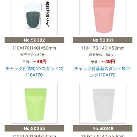
No.50382
No.50361
110×170(140)×50mm
110×170(140)×50mm
販売単位：50枚～
販売単位：50枚～
～48円
～49円
単価：
単価：
チャック付透明NYスタンド袋
チャック付蒸着スタンド袋 ピ
110×170
ンク110×170
No.50355
No.50349
110×170(140)×50mm
110×170(140)×50mm