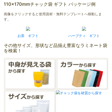
110×170mmチャック袋 ギフト パッケージ例
画像をクリックすると使用資材・無料テンプレートへ移動しま
す。
お茶 ギフト
ハーブティ ギフト
その他サイズ、形状など品揃え豊富なラミネート袋
を検索！