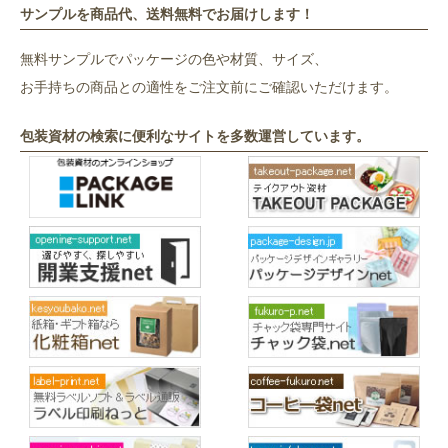
サンプルを商品代、送料無料でお届けします！
無料サンプルでパッケージの色や材質、サイズ、
お手持ちの商品との適性をご注文前にご確認いただけます。
包装資材の検索に便利なサイトを多数運営しています。