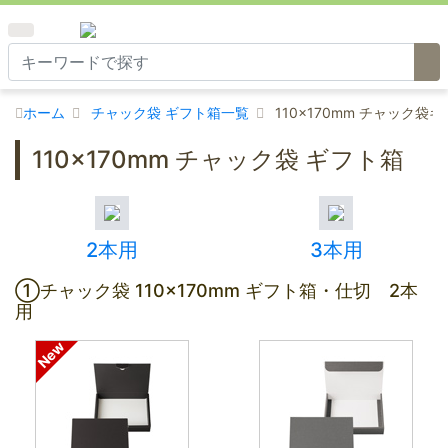
ホーム
チャック袋 ギフト箱一覧
110×170mm チャック袋
110×170mm チャック袋 ギフト箱
2本用
3本用
①チャック袋 110×170mm ギフト箱・仕切 2本
用