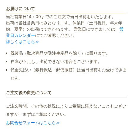
お届けについて
当社営業日14：00までのご注文で当日出荷をいたします。
出荷は当社営業日のみとなります。休業日（土日祝日、年末年
始、夏季）の出荷はできかねます。 営業日につきましては、
営
業日カレンダー
にてご確認ください。
詳しくはこちら≫
既製品（取次商品や受注生産品を除く）に限ります。
在庫が不足し、出荷できない場合もございます。
代金先払い（銀行振込・郵便振替）は当日出荷をお受けできま
せん。
ご注文後の変更について
ご注文時間、その他の状況によりご希望に添えないこともござい
ますが、まずはご相談ください。
お問合せフォームはこちら≫