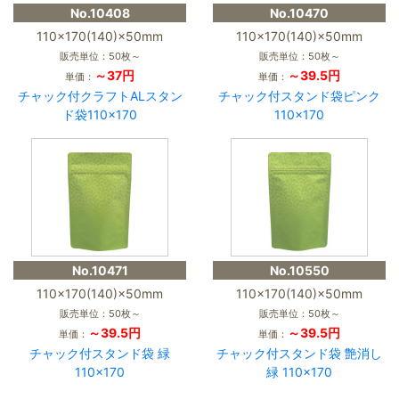
No.10408
No.10470
110×170(140)×50mm
110×170(140)×50mm
販売単位：50枚～
販売単位：50枚～
～37円
～39.5円
単価：
単価：
チャック付クラフトALスタン
チャック付スタンド袋ピンク
ド袋110×170
110×170
No.10471
No.10550
110×170(140)×50mm
110×170(140)×50mm
販売単位：50枚～
販売単位：50枚～
～39.5円
～39.5円
単価：
単価：
チャック付スタンド袋 緑
チャック付スタンド袋 艶消し
110×170
緑 110×170