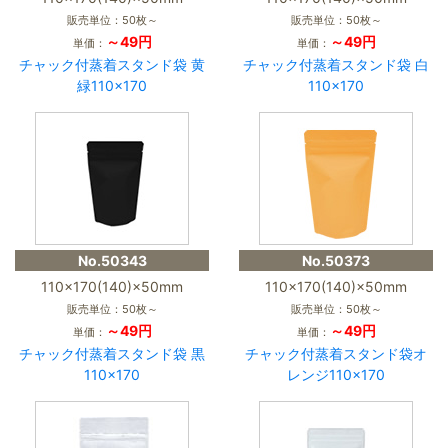
販売単位：50枚～
販売単位：50枚～
～49円
～49円
単価：
単価：
チャック付蒸着スタンド袋 黄
チャック付蒸着スタンド袋 白
緑110×170
110×170
No.50343
No.50373
110×170(140)×50mm
110×170(140)×50mm
販売単位：50枚～
販売単位：50枚～
～49円
～49円
単価：
単価：
チャック付蒸着スタンド袋 黒
チャック付蒸着スタンド袋オ
110×170
レンジ110×170