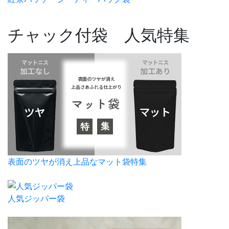
チャック付袋 人気特集
表面のツヤが消え上品なマット袋特集
人気ジッパー袋