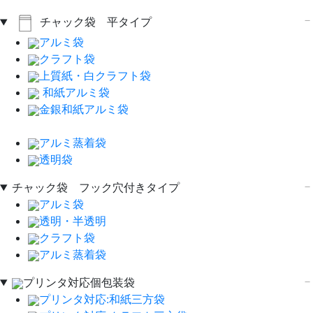
チャック袋 平タイプ
アルミ袋
クラフト袋
上質紙・白クラフト袋
和紙アルミ袋
金銀和紙アルミ袋
アルミ蒸着袋
透明袋
チャック袋 フック穴付きタイプ
アルミ袋
透明・半透明
クラフト袋
アルミ蒸着袋
プリンタ対応個包装袋
プリンタ対応:和紙三方袋