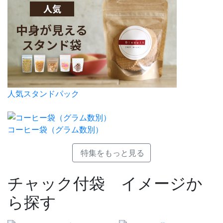
人気スタンドパック
コーヒー袋（グラム数別）
特集をもっと見る
チャック付袋 イメージか
ら探す