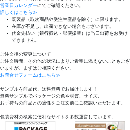
営業日カレンダー
にてご確認ください。
詳しくはこちら≫
既製品（取次商品や受注生産品を除く）に限ります。
在庫が不足し、出荷できない場合もございます。
代金先払い（銀行振込・郵便振替）は当日出荷をお受け
できません。
ご注文後の変更について
ご注文時間、その他の状況によりご希望に添えないこともござ
いますが、まずはご相談ください。
お問合せフォームはこちら≫
サンプルを商品代、送料無料でお届けします！
無料サンプルでパッケージの色や材質、サイズ、
お手持ちの商品との適性をご注文前にご確認いただけます。
包装資材の検索に便利なサイトを多数運営しています。