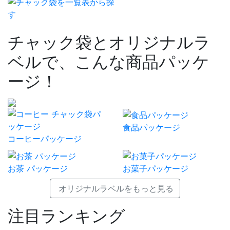
チャック袋とオリジナルラ
ベルで、こんな商品パッケ
ージ！
食品パッケージ
コーヒーパッケージ
お茶 パッケージ
お菓子パッケージ
オリジナルラベルをもっと見る
注目ランキング