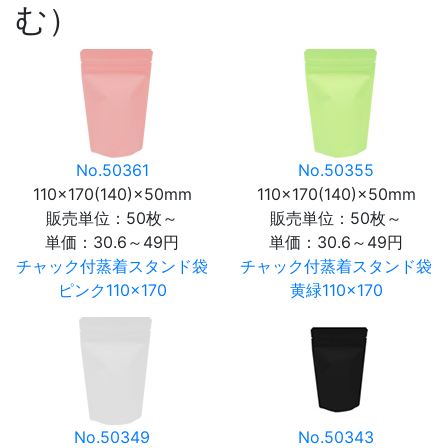
む）
No.50361
No.50355
110×170(140)×50mm
110×170(140)×50mm
販売単位：50枚～
販売単位：50枚～
単価：
30.6～49円
単価：
30.6～49円
チャック付蒸着スタンド袋
チャック付蒸着スタンド袋
ピンク110×170
黄緑110×170
No.50349
No.50343