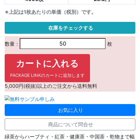
※上記は1枚あたりの単価（税別）です。
在庫をチェックする
数量：
枚
カートに入れる
PACKAGE LINKのカートに追加します
5,000円(税抜)以上のご注文から送料無料
お気に入り
商品について問合せ
緑茶からハーブティ・紅茶・健康茶・中国茶・乾物まで幅