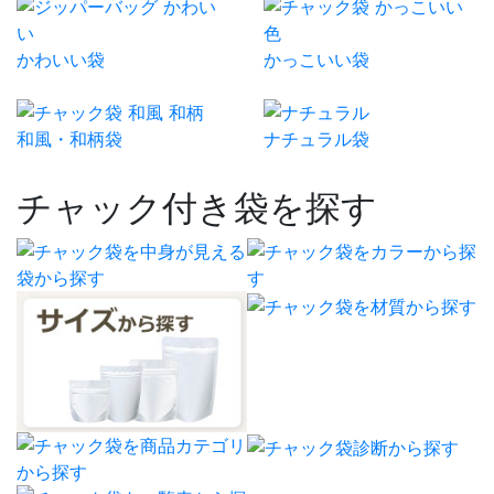
かわいい袋
かっこいい袋
和風・和柄袋
ナチュラル袋
チャック付き袋を探す