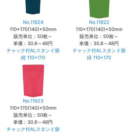
No.11924
No.11922
110×170(140)×50mm
110×170(140)×50mm
販売単位：50枚～
販売単位：50枚～
単価：
30.6～48円
単価：
30.6～48円
チャック付ALスタンド袋
チャック付ALスタンド袋
紺 110×170
緑 110×170
No.11923
110×170(140)×50mm
販売単位：50枚～
単価：
30.6～48円
チャック付ALスタンド袋