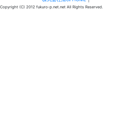
Copyright (C) 2012 fukuro-p.net.net All Rights Reserved.