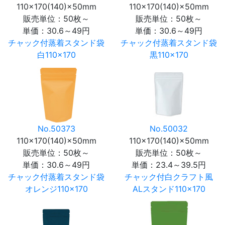
110×170(140)×50mm
110×170(140)×50mm
販売単位：50枚～
販売単位：50枚～
単価：
30.6～49円
単価：
30.6～49円
チャック付蒸着スタンド袋
チャック付蒸着スタンド袋
白110×170
黒110×170
No.50373
No.50032
110×170(140)×50mm
110×170(140)×50mm
販売単位：50枚～
販売単位：50枚～
単価：
30.6～49円
単価：
23.4～39.5円
チャック付蒸着スタンド袋
チャック付白クラフト風
オレンジ110×170
ALスタンド110×170