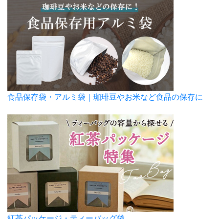
食品保存袋・アルミ袋｜珈琲豆やお米など食品の保存に
紅茶パッケージ・ティーバッグ袋