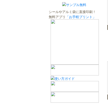
シールやアルミ袋に直接印刷！
無料アプリ
「お手軽プリント」