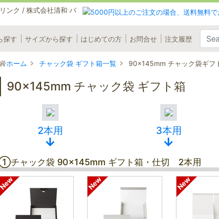
ら探す
サイズから探す
はじめての方
お問合せ
注文履歴
ホーム
チャック袋 ギフト箱一覧
90×145mm チャック袋ギフ
90×145mm チャック袋 ギフト箱
2本用
3本用
①チャック袋 90×145mm ギフト箱・仕切 2本用