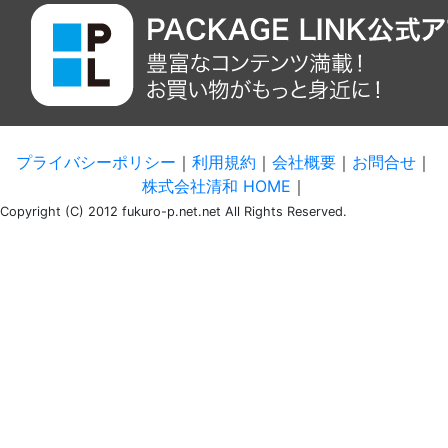
プライバシーポリシー
｜
利用規約
｜
会社概要
｜
お問合せ
｜
株式会社清和 HOME
｜
Copyright (C) 2012 fukuro-p.net.net All Rights Reserved.