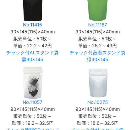
No.11415
No.11187
90×145(115)×40mm
90×145(115)×40mm
販売単位：50枚～
販売単位：50枚～
単価：
22.2～42円
単価：
25.2～43円
チャック付ALスタンド袋
チャック付蒸着スタンド袋
黒90×145
緑90×145
No.11057
No.10275
90×145(115)×40mm
90×145(115)×40mm
販売単位：50枚～
販売単位：50枚～
単価：
19.2～32.5円
単価：
18.6～32.5円
チャック透明CPスタンド
チャック付ALスタンド袋