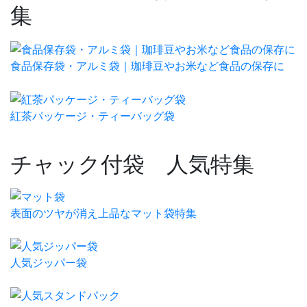
集
食品保存袋・アルミ袋｜珈琲豆やお米など食品の保存に
紅茶パッケージ・ティーバッグ袋
チャック付袋 人気特集
表面のツヤが消え上品なマット袋特集
人気ジッパー袋