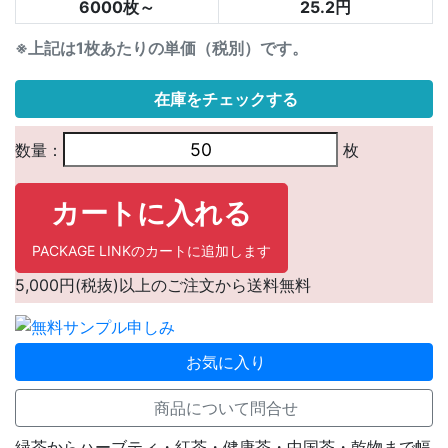
6000枚～
25.2円
※上記は1枚あたりの単価（税別）です。
在庫をチェックする
数量：
枚
カートに入れる
PACKAGE LINKのカートに追加します
5,000円(税抜)以上のご注文から送料無料
お気に入り
商品について問合せ
緑茶からハーブティ・紅茶・健康茶・中国茶・乾物まで幅