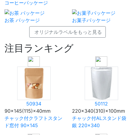
コーヒーパッケージ
お茶 パッケージ
お菓子パッケージ
オリジナルラベルをもっと見る
注目ランキング
50934
50112
90×145(115)×40mm
220×340(310)×100mm
チャック付クラフトスタン
チャック付ALスタンド袋
ド窓付 90×145
銀 220×340