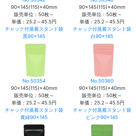
90×145(115)×40mm
90×145(115)×40mm
販売単位：50枚～
販売単位：50枚～
単価：
25.2～45.5円
単価：
25.2～45.5円
チャック付蒸着スタンド袋
チャック付蒸着スタンド袋
黒90×145
白90×145
No.50354
No.50360
90×145(115)×40mm
90×145(115)×40mm
販売単位：50枚～
販売単位：50枚～
単価：
25.2～45.5円
単価：
25.2～45.5円
チャック付蒸着スタンド袋
チャック付蒸着スタンド袋
黄緑90×145
ピンク90×145