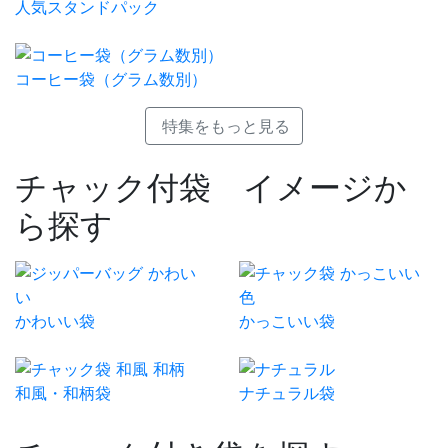
人気スタンドパック
コーヒー袋（グラム数別）
特集をもっと見る
チャック付袋 イメージか
ら探す
かわいい袋
かっこいい袋
和風・和柄袋
ナチュラル袋