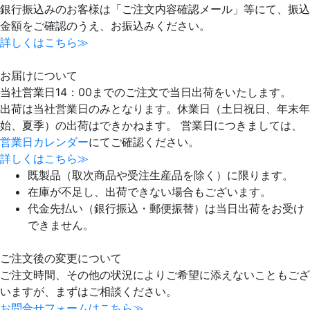
銀行振込みのお客様は「ご注文内容確認メール」等にて、振込
金額をご確認のうえ、お振込みください。
詳しくはこちら≫
お届けについて
当社営業日14：00までのご注文で当日出荷をいたします。
出荷は当社営業日のみとなります。休業日（土日祝日、年末年
始、夏季）の出荷はできかねます。 営業日につきましては、
営業日カレンダー
にてご確認ください。
詳しくはこちら≫
既製品（取次商品や受注生産品を除く）に限ります。
在庫が不足し、出荷できない場合もございます。
代金先払い（銀行振込・郵便振替）は当日出荷をお受け
できません。
ご注文後の変更について
ご注文時間、その他の状況によりご希望に添えないこともござ
いますが、まずはご相談ください。
お問合せフォームはこちら≫