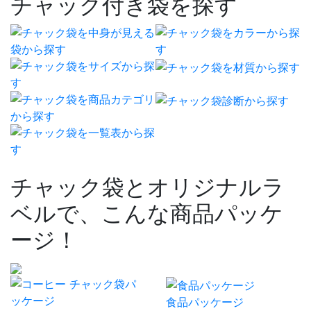
チャック付き袋を探す
チャック袋とオリジナルラ
ベルで、こんな商品パッケ
ージ！
食品パッケージ