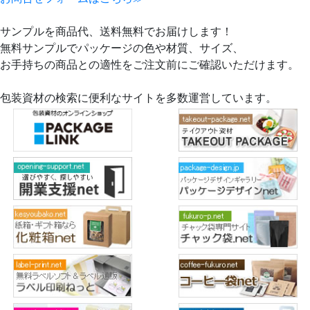
サンプルを商品代、送料無料でお届けします！
無料サンプルでパッケージの色や材質、サイズ、
お手持ちの商品との適性をご注文前にご確認いただけます。
包装資材の検索に便利なサイトを多数運営しています。