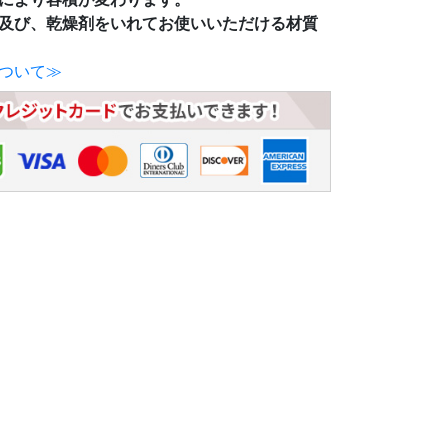
及び、乾燥剤をいれてお使いいただける材質
ついて≫