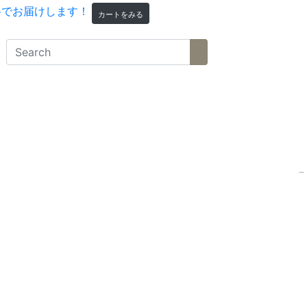
カートをみる