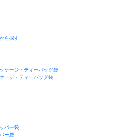
ケージ・ティーバッグ袋
パー袋