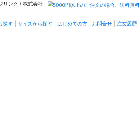
ら探す
サイズから探す
はじめての方
お問合せ
注文履歴