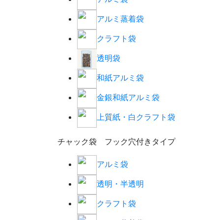
アルミ蒸着袋
クラフト袋
透明袋
和紙アルミ袋
金銀和紙アルミ袋
上質紙・白クラフト袋
チャック袋 フック穴付きタイプ
アルミ袋
透明・半透明
クラフト袋