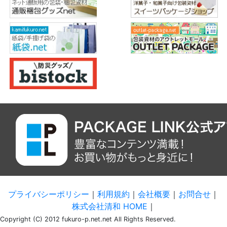
プライバシーポリシー
｜
利用規約
｜
会社概要
｜
お問合せ
｜
株式会社清和 HOME
｜
Copyright (C) 2012 fukuro-p.net.net All Rights Reserved.