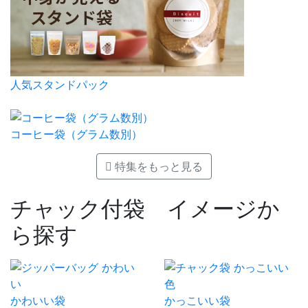
人気スタンドパック
コーヒー袋（グラム数別）
特集をもっと見る
チャック付袋 イメージか
ら探す
かわいい袋
かっこいい袋