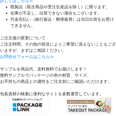
詳しくはこちら≫
既製品（取次商品や受注生産品を除く）に限ります。
在庫が不足し、出荷できない場合もございます。
代金先払い（銀行振込・郵便振替）は当日出荷をお受け
できません。
ご注文後の変更について
ご注文時間、その他の状況によりご希望に添えないこともござ
いますが、まずはご相談ください。
お問合せフォームはこちら≫
サンプルを商品代、送料無料でお届けします！
無料サンプルでパッケージの色や材質、サイズ、
お手持ちの商品との適性をご注文前にご確認いただけます。
包装資材の検索に便利なサイトを多数運営しています。