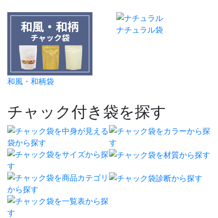
ナチュラル袋
和風・和柄袋
チャック付き袋を探す