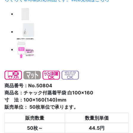
商品番号：No.50804
商品名：チャック付蒸着平袋 白100×160
寸 法：100×160(140)mm
販売単位：
50枚単位で承ります。
販売数量
数量別単価
50枚～
44.5円