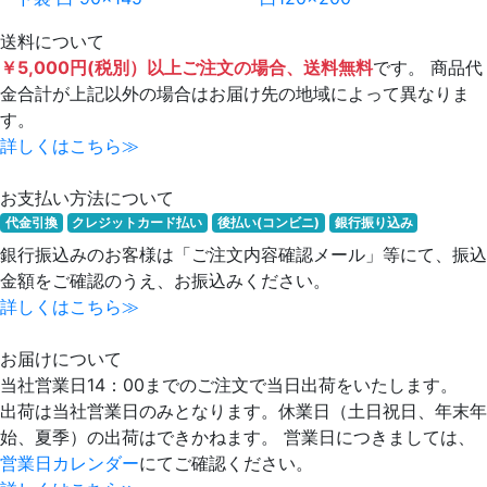
送料について
￥5,000円(税別）以上ご注文の場合、送料無料
です。 商品代
金合計が上記以外の場合はお届け先の地域によって異なりま
す。
詳しくはこちら≫
お支払い方法について
代金引換
クレジットカード払い
後払い(コンビニ)
銀行振り込み
銀行振込みのお客様は「ご注文内容確認メール」等にて、振込
金額をご確認のうえ、お振込みください。
詳しくはこちら≫
お届けについて
当社営業日14：00までのご注文で当日出荷をいたします。
出荷は当社営業日のみとなります。休業日（土日祝日、年末年
始、夏季）の出荷はできかねます。 営業日につきましては、
営業日カレンダー
にてご確認ください。