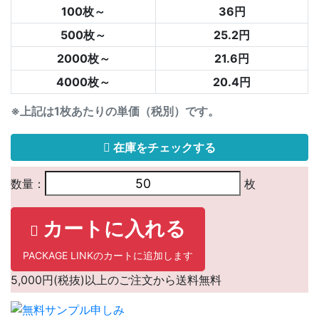
100枚～
36円
500枚～
25.2円
2000枚～
21.6円
4000枚～
20.4円
※上記は1枚あたりの単価（税別）です。
在庫をチェックする
数量：
枚
カートに入れる
PACKAGE LINKのカートに追加します
5,000円(税抜)以上のご注文から送料無料