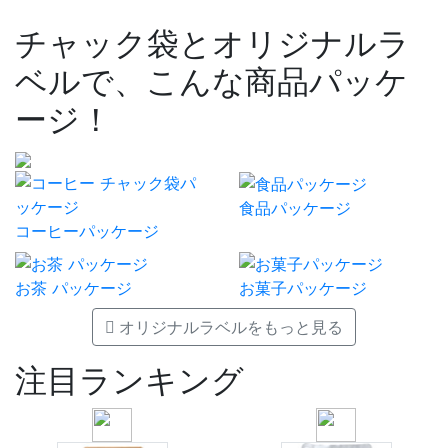
チャック袋とオリジナルラ
ベルで、こんな商品パッケ
ージ！
食品パッケージ
コーヒーパッケージ
お茶 パッケージ
お菓子パッケージ
オリジナルラベルをもっと見る
注目ランキング