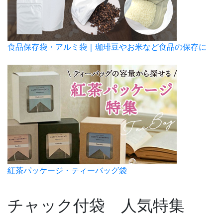
食品保存袋・アルミ袋｜珈琲豆やお米など食品の保存に
紅茶パッケージ・ティーバッグ袋
チャック付袋 人気特集