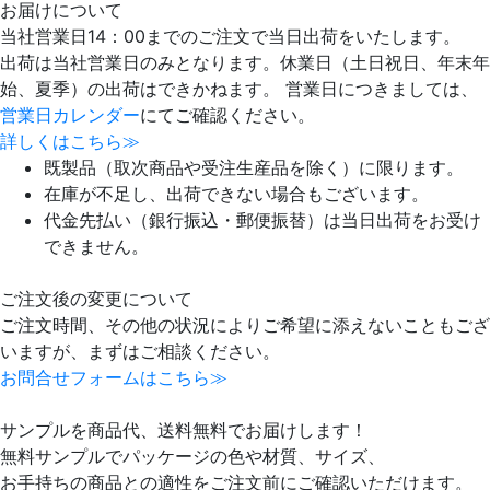
お届けについて
当社営業日14：00までのご注文で当日出荷をいたします。
出荷は当社営業日のみとなります。休業日（土日祝日、年末年
始、夏季）の出荷はできかねます。 営業日につきましては、
営業日カレンダー
にてご確認ください。
詳しくはこちら≫
既製品（取次商品や受注生産品を除く）に限ります。
在庫が不足し、出荷できない場合もございます。
代金先払い（銀行振込・郵便振替）は当日出荷をお受け
できません。
ご注文後の変更について
ご注文時間、その他の状況によりご希望に添えないこともござ
いますが、まずはご相談ください。
お問合せフォームはこちら≫
サンプルを商品代、送料無料でお届けします！
無料サンプルでパッケージの色や材質、サイズ、
お手持ちの商品との適性をご注文前にご確認いただけます。