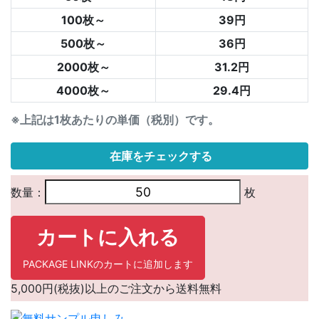
100枚～
39円
500枚～
36円
2000枚～
31.2円
4000枚～
29.4円
※上記は1枚あたりの単価（税別）です。
在庫をチェックする
数量：
枚
カートに入れる
PACKAGE LINKのカートに追加します
5,000円(税抜)以上のご注文から送料無料