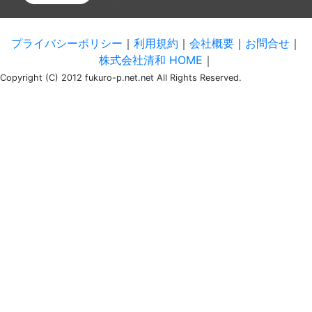
プライバシーポリシー
｜
利用規約
｜
会社概要
｜
お問合せ
｜
株式会社清和 HOME
｜
Copyright (C) 2012 fukuro-p.net.net All Rights Reserved.