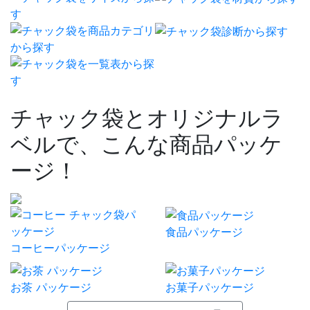
チャック袋とオリジナルラ
ベルで、こんな商品パッケ
ージ！
食品パッケージ
コーヒーパッケージ
お茶 パッケージ
お菓子パッケージ