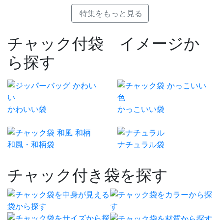
特集をもっと見る
チャック付袋 イメージか
ら探す
かわいい袋
かっこいい袋
和風・和柄袋
ナチュラル袋
チャック付き袋を探す