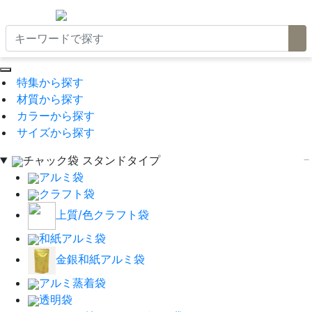
特集から探す
材質から探す
カラーから探す
サイズから探す
チャック袋 スタンドタイプ
アルミ袋
クラフト袋
上質/色クラフト袋
和紙アルミ袋
金銀和紙アルミ袋
アルミ蒸着袋
透明袋