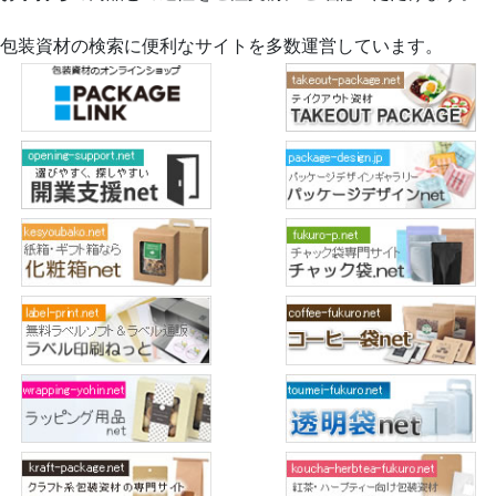
包装資材の検索に便利なサイトを多数運営しています。