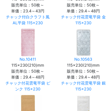
販売単位：50枚～
販売単位：50枚～
単価：
23.4～43円
単価：
29.4～48円
チャック付白クラフト風
チャック付花雲竜平袋 金
AL平袋 115×230
115×230
No.10411
No.10563
115×230(210)mm
115×230(210)mm
販売単位：50枚～
販売単位：50枚～
単価：
29.4～48円
単価：
29.4～48円
チャック付花雲竜平袋 ピ
チャック付花雲竜平袋 銀
ンク 115×230
115×230