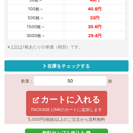
100枚～
40.8円
500枚～
33円
1500枚～
30.6円
3000枚～
29.4円
※上記は1枚あたりの単価（税別）です。
在庫をチェックする
数量：
枚
カートに入れる
PACKAGE LINKのカートに追加します
5,000円(税抜)以上のご注文から送料無料