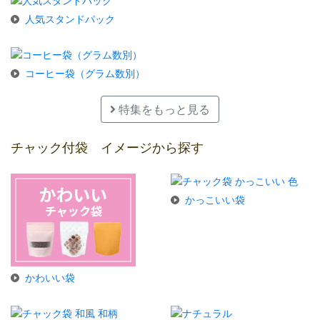
人気スタンドパック
コーヒー袋（グラム数別）
特集をもっと見る
チャック付袋 イメージから探す
かっこいい袋
かわいい袋