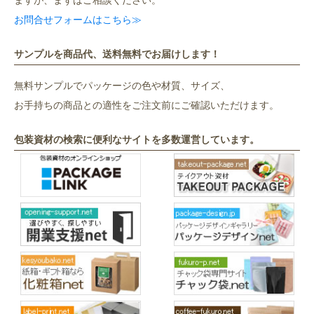
お問合せフォームはこちら≫
サンプルを商品代、送料無料でお届けします！
無料サンプルでパッケージの色や材質、サイズ、
お手持ちの商品との適性をご注文前にご確認いただけます。
包装資材の検索に便利なサイトを多数運営しています。