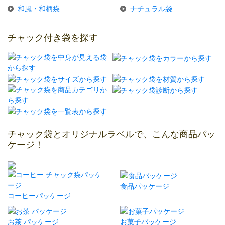
和風・和柄袋
ナチュラル袋
チャック付き袋を探す
チャック袋とオリジナルラベルで、こんな商品パッ
ケージ！
食品パッケージ
コーヒーパッケージ
お茶 パッケージ
お菓子パッケージ