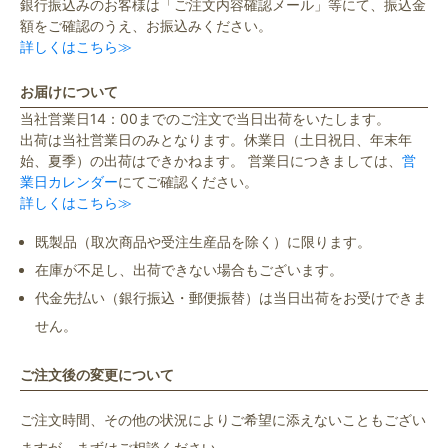
銀行振込みのお客様は「ご注文内容確認メール」等にて、振込金
額をご確認のうえ、お振込みください。
詳しくはこちら≫
お届けについて
当社営業日14：00までのご注文で当日出荷をいたします。
出荷は当社営業日のみとなります。休業日（土日祝日、年末年
始、夏季）の出荷はできかねます。 営業日につきましては、
営
業日カレンダー
にてご確認ください。
詳しくはこちら≫
既製品（取次商品や受注生産品を除く）に限ります。
在庫が不足し、出荷できない場合もございます。
代金先払い（銀行振込・郵便振替）は当日出荷をお受けできま
せん。
ご注文後の変更について
ご注文時間、その他の状況によりご希望に添えないこともござい
ますが、まずはご相談ください。