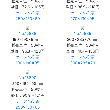
販売単位：50枚～
販売単位：50枚～
単価：
72.6～105円
単価：
86.9～118円
ケースN式 茶
ケースN式 茶
250×130×60
170×130×95
No.15888
No.15889
190×190×95mm
300×235×70mm
販売単位：50枚～
販売単位：50枚～
単価：
96.8～128円
単価：
107～136円
ケースN式 茶
ケースN式 茶
190×190×95
300×235×70
No.15890
250×180×65mm
販売単位：50枚～
単価：
90.8～121円
ケースN式 茶
250×180×65