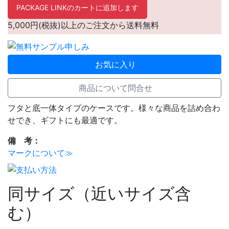
PACKAGE LINKのカートに追加します
5,000円(税抜)以上のご注文から送料無料
お気に入り
商品について問合せ
フタと底一体タイプのケースです。様々な商品を詰め合わ
せでき、ギフトにも最適です。
備 考：
マークについて≫
同サイズ（近いサイズ含
む）