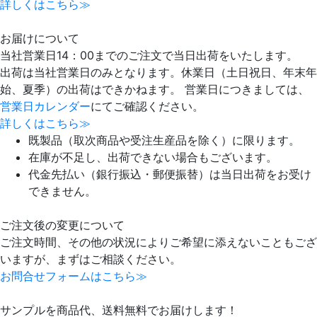
詳しくはこちら≫
お届けについて
当社営業日14：00までのご注文で当日出荷をいたします。
出荷は当社営業日のみとなります。休業日（土日祝日、年末年
始、夏季）の出荷はできかねます。 営業日につきましては、
営業日カレンダー
にてご確認ください。
詳しくはこちら≫
既製品（取次商品や受注生産品を除く）に限ります。
在庫が不足し、出荷できない場合もございます。
代金先払い（銀行振込・郵便振替）は当日出荷をお受け
できません。
ご注文後の変更について
ご注文時間、その他の状況によりご希望に添えないこともござ
いますが、まずはご相談ください。
お問合せフォームはこちら≫
サンプルを商品代、送料無料でお届けします！