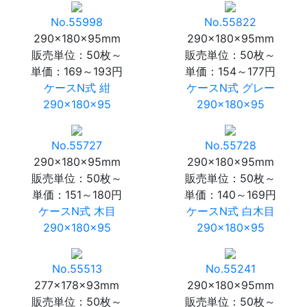
No.55998
No.55822
290×180×95mm
290×180×95mm
販売単位：50枚～
販売単位：50枚～
単価：
169～193円
単価：
154～177円
ケースN式 紺
ケースN式 グレー
290×180×95
290×180×95
No.55727
No.55728
290×180×95mm
290×180×95mm
販売単位：50枚～
販売単位：50枚～
単価：
151～180円
単価：
140～169円
ケースN式 木目
ケースN式 白木目
290×180×95
290×180×95
No.55513
No.55241
277×178×93mm
290×180×95mm
販売単位：50枚～
販売単位：50枚～