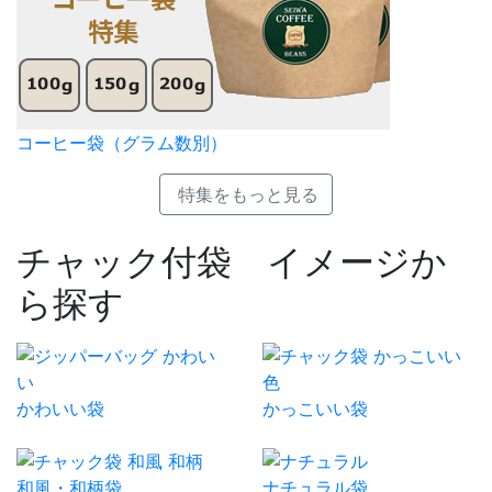
コーヒー袋（グラム数別）
特集をもっと見る
チャック付袋 イメージか
ら探す
かわいい袋
かっこいい袋
和風・和柄袋
ナチュラル袋