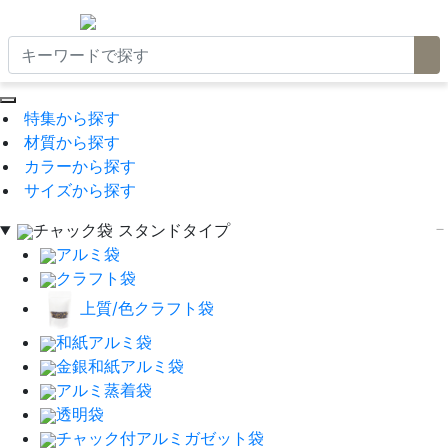
特集から探す
材質から探す
カラーから探す
サイズから探す
チャック袋 スタンドタイプ
アルミ袋
クラフト袋
上質/色クラフト袋
和紙アルミ袋
金銀和紙アルミ袋
アルミ蒸着袋
透明袋
チャック付アルミガゼット袋