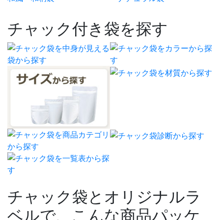
チャック付き袋を探す
チャック袋とオリジナルラ
ベルで、こんな商品パッケ