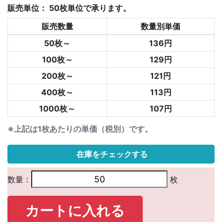
販売単位：
50枚単位で承ります。
販売数量
数量別単価
50枚～
136円
100枚～
129円
200枚～
121円
400枚～
113円
1000枚～
107円
※上記は1枚あたりの単価（税別）です。
在庫をチェックする
数量：
枚
カートに入れる