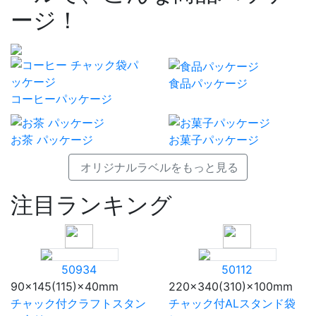
ージ！
食品パッケージ
コーヒーパッケージ
お茶 パッケージ
お菓子パッケージ
オリジナルラベルをもっと見る
注目ランキング
50934
50112
90×145(115)×40mm
220×340(310)×100mm
チャック付クラフトスタン
チャック付ALスタンド袋