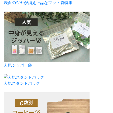
表面のツヤが消え上品なマット袋特集
人気ジッパー袋
人気スタンドパック