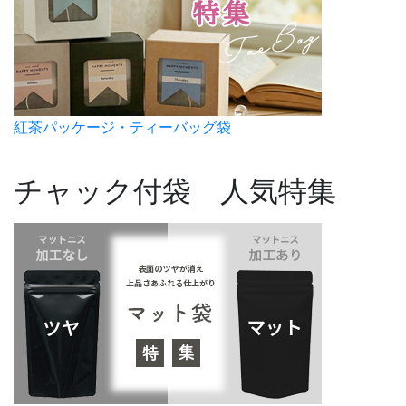
紅茶パッケージ・ティーバッグ袋
チャック付袋 人気特集