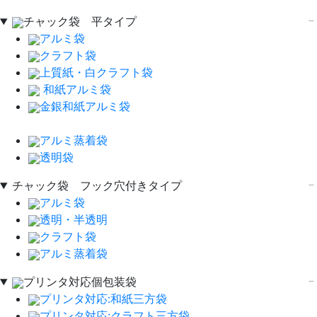
チャック袋 平タイプ
アルミ袋
クラフト袋
上質紙・白クラフト袋
和紙アルミ袋
金銀和紙アルミ袋
アルミ蒸着袋
透明袋
チャック袋 フック穴付きタイプ
アルミ袋
透明・半透明
クラフト袋
アルミ蒸着袋
プリンタ対応個包装袋
プリンタ対応:和紙三方袋
プリンタ対応:クラフト三方袋