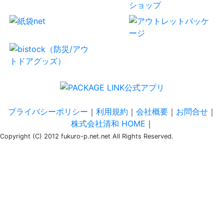
プライバシーポリシー
｜
利用規約
｜
会社概要
｜
お問合せ
｜
株式会社清和 HOME
｜
Copyright (C) 2012 fukuro-p.net.net All Rights Reserved.