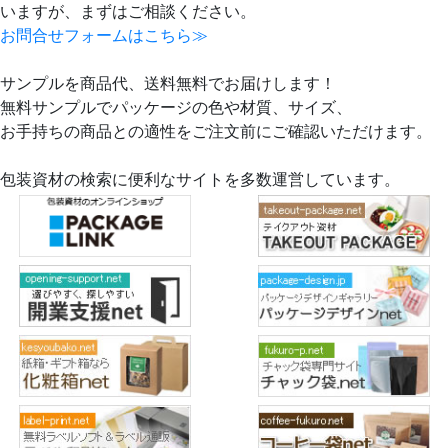
いますが、まずはご相談ください。
お問合せフォームはこちら≫
サンプルを商品代、送料無料でお届けします！
無料サンプルでパッケージの色や材質、サイズ、
お手持ちの商品との適性をご注文前にご確認いただけます。
包装資材の検索に便利なサイトを多数運営しています。