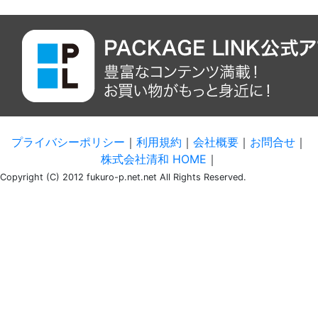
プライバシーポリシー
｜
利用規約
｜
会社概要
｜
お問合せ
｜
株式会社清和 HOME
｜
Copyright (C) 2012 fukuro-p.net.net All Rights Reserved.