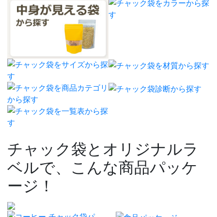
チャック袋とオリジナルラ
ベルで、こんな商品パッケ
ージ！