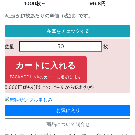
1000枚～
96.8円
※上記は1枚あたりの単価（税別）です。
在庫をチェックする
数量：
枚
カートに入れる
PACKAGE LINKのカートに追加します
5,000円(税抜)以上のご注文から送料無料
お気に入り
商品について問合せ