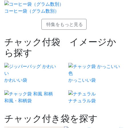
コーヒー袋（グラム数別）
特集をもっと見る
チャック付袋 イメージか
ら探す
かわいい袋
かっこいい袋
和風・和柄袋
ナチュラル袋
チャック付き袋を探す