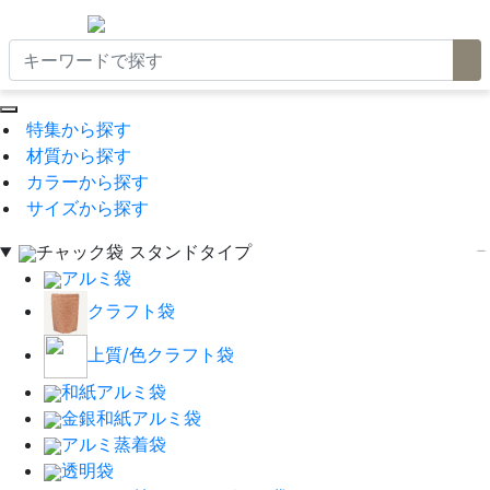
特集から探す
材質から探す
カラーから探す
サイズから探す
チャック袋 スタンドタイプ
アルミ袋
クラフト袋
上質/色クラフト袋
和紙アルミ袋
金銀和紙アルミ袋
アルミ蒸着袋
透明袋