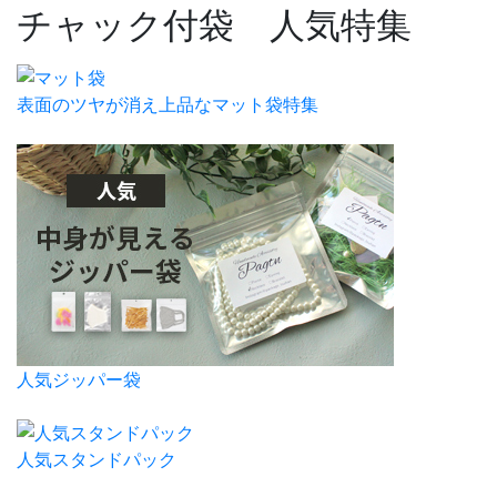
チャック付袋 人気特集
表面のツヤが消え上品なマット袋特集
人気ジッパー袋
人気スタンドパック