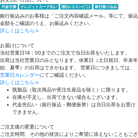
代金引換
クレジットカード払い
後払い(コンビニ)
銀行振り込み
銀行振込みのお客様は「ご注文内容確認メール」等にて、振込
金額をご確認のうえ、お振込みください。
詳しくはこちら≫
お届けについて
当社営業日14：00までのご注文で当日出荷をいたします。
出荷は当社営業日のみとなります。休業日（土日祝日、年末年
始、夏季）の出荷はできかねます。 営業日につきましては、
営業日カレンダー
にてご確認ください。
詳しくはこちら≫
既製品（取次商品や受注生産品を除く）に限ります。
在庫が不足し、出荷できない場合もございます。
代金先払い（銀行振込・郵便振替）は当日出荷をお受け
できません。
ご注文後の変更について
ご注文時間、その他の状況によりご希望に添えないこともござ