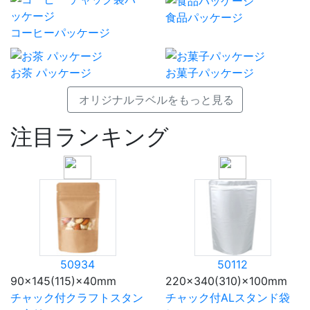
食品パッケージ
コーヒーパッケージ
お茶 パッケージ
お菓子パッケージ
オリジナルラベルをもっと見る
注目ランキング
50934
50112
90×145(115)×40mm
220×340(310)×100mm
チャック付クラフトスタン
チャック付ALスタンド袋