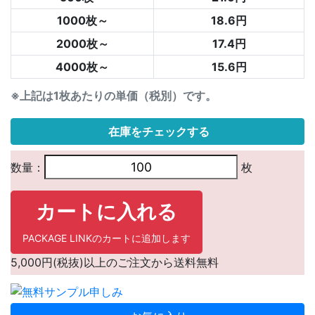
1000枚～
18.6円
2000枚～
17.4円
4000枚～
15.6円
※上記は1枚あたりの単価（税別）です。
在庫をチェックする
数量：
枚
カートに入れる
PACKAGE LINKのカートに追加します
5,000円(税抜)以上のご注文から送料無料