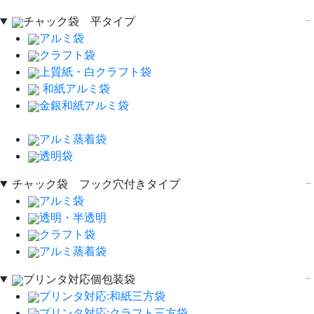
チャック袋 平タイプ
アルミ袋
クラフト袋
上質紙・白クラフト袋
和紙アルミ袋
金銀和紙アルミ袋
アルミ蒸着袋
透明袋
チャック袋 フック穴付きタイプ
アルミ袋
透明・半透明
クラフト袋
アルミ蒸着袋
プリンタ対応個包装袋
プリンタ対応:和紙三方袋
プリンタ対応:クラフト三方袋