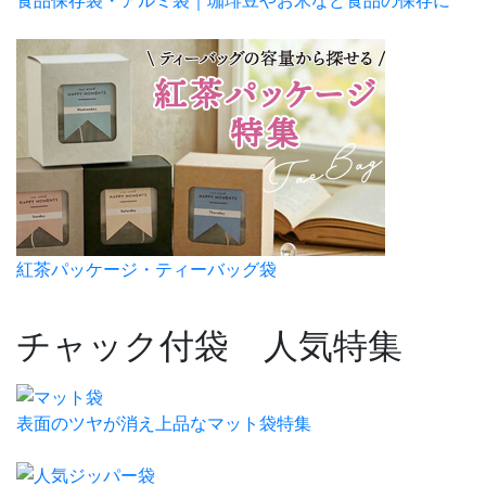
紅茶パッケージ・ティーバッグ袋
チャック付袋 人気特集
表面のツヤが消え上品なマット袋特集