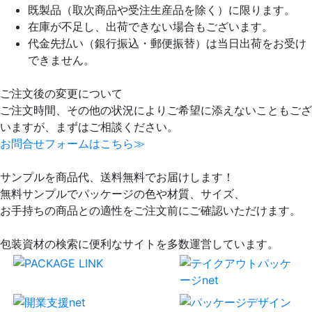
既製品（取次商品や受注生産品を除く）に限ります。
在庫が不足し、出荷できない場合もございます。
代金先払い（銀行振込・郵便振替）は当日出荷をお受け
できません。
ご注文後の変更について
ご注文時間、その他の状況によりご希望に添えないこともござ
いますが、まずはご相談ください。
お問合せフォームはこちら≫
サンプルを商品代、送料無料でお届けします！
無料サンプルでパッケージの色や材質、サイズ、
お手持ちの商品との適性をご注文前にご確認いただけます。
包装資材の検索に便利なサイトを多数運営しています。