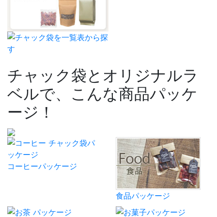
チャック袋とオリジナルラ
ベルで、こんな商品パッケ
ージ！
コーヒーパッケージ
食品パッケージ