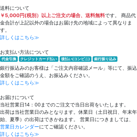
送料について
￥5,000円(税別）以上ご注文の場合、送料無料
です。 商品代
金合計が上記以外の場合はお届け先の地域によって異なりま
す。
詳しくはこちら≫
お支払い方法について
代金引換
クレジットカード払い
後払い(コンビニ)
銀行振り込み
銀行振込みのお客様は「ご注文内容確認メール」等にて、振込
金額をご確認のうえ、お振込みください。
詳しくはこちら≫
お届けについて
当社営業日14：00までのご注文で当日出荷をいたします。
出荷は当社営業日のみとなります。休業日（土日祝日、年末年
始、夏季）の出荷はできかねます。 営業日につきましては、
営業日カレンダー
にてご確認ください。
詳しくはこちら≫