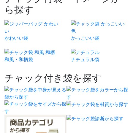
ら探す
かわいい袋
かっこいい袋
和風・和柄袋
ナチュラル袋
チャック付き袋を探す