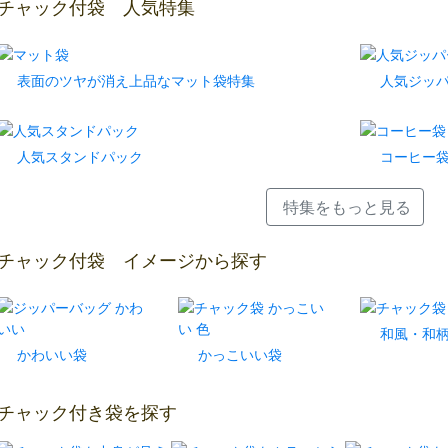
チャック付袋 人気特集
表面のツヤが消え上品なマット袋特集
人気ジッ
人気スタンドパック
コーヒー
特集をもっと見る
チャック付袋 イメージから探す
和風・和
かわいい袋
かっこいい袋
チャック付き袋を探す