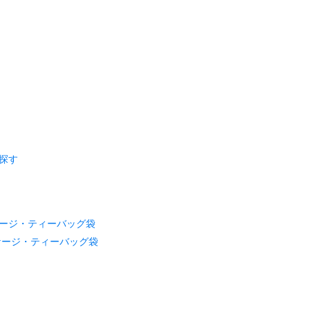
ケージ・ティーバッグ袋