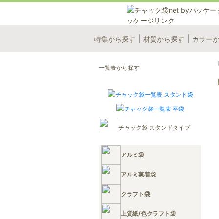
特集から探す
材質から探す
カラー
一覧表から探す
チャック袋 スタンドタイプ
アルミ袋
アルミ蒸着袋
クラフト袋
上質紙/色クラフト袋