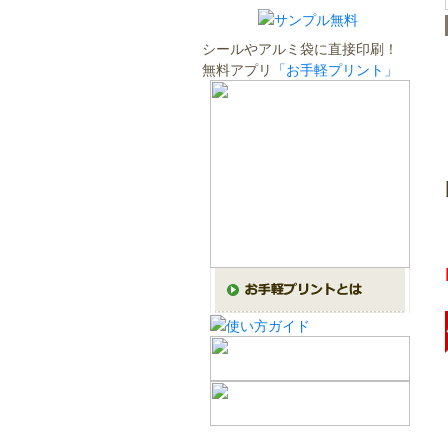
シールやアルミ袋に直接印刷！
無料アプリ
「お手軽プリント」