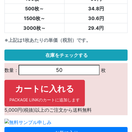
500枚～
34.8円
1500枚～
30.6円
3000枚～
29.4円
※上記は1枚あたりの単価（税別）です。
在庫をチェックする
数量：
枚
カートに入れる
PACKAGE LINKのカートに追加します
5,000円(税抜)以上のご注文から送料無料