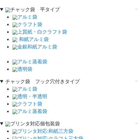
チャック袋 平タイプ
アルミ袋
クラフト袋
上質紙・白クラフト袋
和紙アルミ袋
金銀和紙アルミ袋
アルミ蒸着袋
透明袋
チャック袋 フック穴付きタイプ
アルミ袋
透明・半透明
クラフト袋
アルミ蒸着袋
プリンタ対応個包装袋
プリンタ対応:和紙三方袋
プリンタ対応:クラフト三方袋