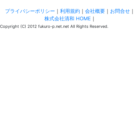
プライバシーポリシー
｜
利用規約
｜
会社概要
｜
お問合せ
｜
株式会社清和 HOME
｜
Copyright (C) 2012 fukuro-p.net.net All Rights Reserved.