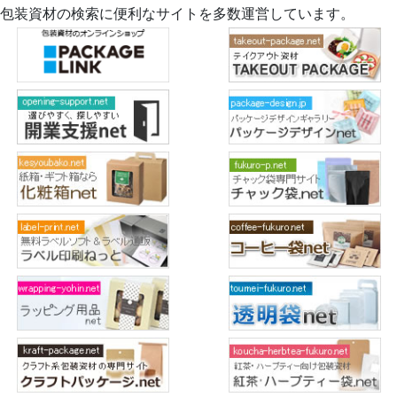
包装資材の検索に便利なサイトを多数運営しています。