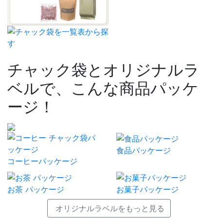
チャック袋とオリジナルラ
ベルで、こんな商品パッケ
ージ！
食品パッケージ
コーヒーパッケージ
お茶 パッケージ
お菓子パッケージ
オリジナルラベルをもっと見る