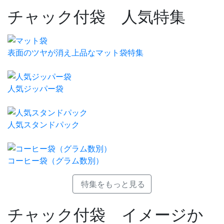
チャック付袋 人気特集
表面のツヤが消え上品なマット袋特集
人気ジッパー袋
人気スタンドパック
コーヒー袋（グラム数別）
特集をもっと見る
チャック付袋 イメージか