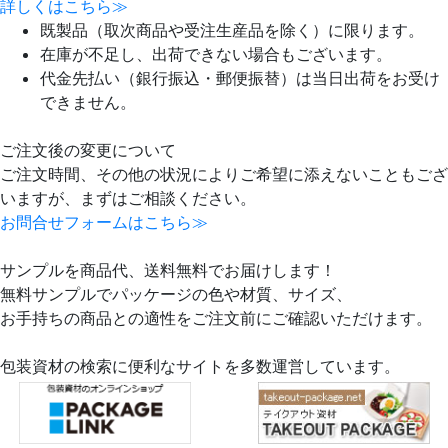
詳しくはこちら≫
既製品（取次商品や受注生産品を除く）に限ります。
在庫が不足し、出荷できない場合もございます。
代金先払い（銀行振込・郵便振替）は当日出荷をお受け
できません。
ご注文後の変更について
ご注文時間、その他の状況によりご希望に添えないこともござ
いますが、まずはご相談ください。
お問合せフォームはこちら≫
サンプルを商品代、送料無料でお届けします！
無料サンプルでパッケージの色や材質、サイズ、
お手持ちの商品との適性をご注文前にご確認いただけます。
包装資材の検索に便利なサイトを多数運営しています。