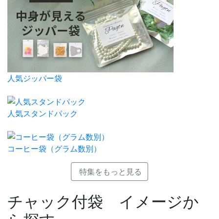
人気ジッパー袋
人気スタンドパック
コーヒー袋（グラム数別）
特集をもっと見る
チャック付袋 イメージか