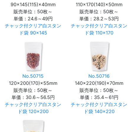
90×145(115)×40mm
110×170(140)×50mm
販売単位：50枚～
販売単位：50枚～
単価：
24.6～49円
単価：
28.2～53円
チャック付クリア白スタン
チャック付クリア白スタン
ド袋 90×145
ド袋 110×170
No.50715
No.50716
120×200(170)×55mm
140×220(190)×70mm
販売単位：50枚～
販売単位：50枚～
単価：
30.6～56.5円
単価：
35.4～61円
チャック付クリア白スタン
チャック付クリア白スタン
ド袋 120×200
ド袋 140×220