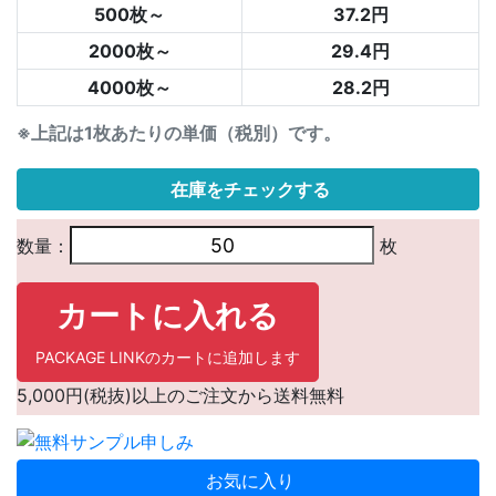
500枚～
37.2円
2000枚～
29.4円
4000枚～
28.2円
※上記は1枚あたりの単価（税別）です。
在庫をチェックする
数量：
枚
カートに入れる
PACKAGE LINKのカートに追加します
5,000円(税抜)以上のご注文から送料無料
お気に入り