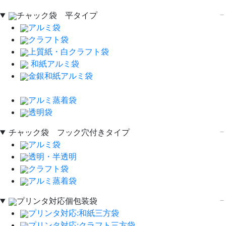
チャック袋 平タイプ
アルミ袋
クラフト袋
上質紙・白クラフト袋
和紙アルミ袋
金銀和紙アルミ袋
アルミ蒸着袋
透明袋
チャック袋 フック穴付きタイプ
アルミ袋
透明・半透明
クラフト袋
アルミ蒸着袋
プリンタ対応個包装袋
プリンタ対応:和紙三方袋
プリンタ対応:クラフト三方袋