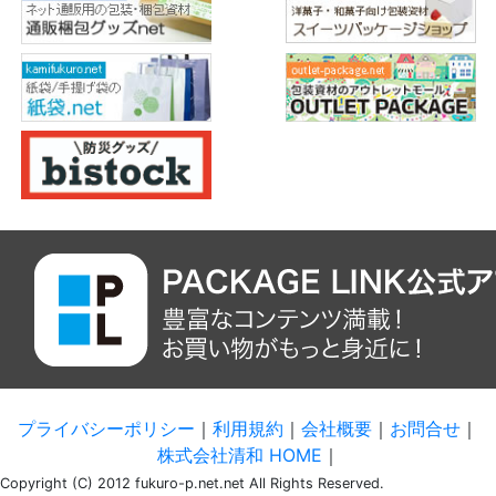
プライバシーポリシー
｜
利用規約
｜
会社概要
｜
お問合せ
｜
株式会社清和 HOME
｜
Copyright (C) 2012 fukuro-p.net.net All Rights Reserved.