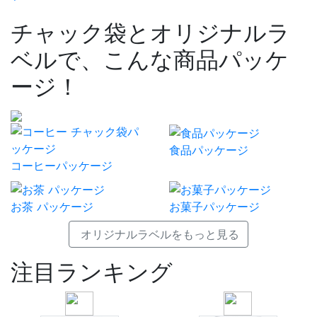
チャック袋とオリジナルラ
ベルで、こんな商品パッケ
ージ！
食品パッケージ
コーヒーパッケージ
お茶 パッケージ
お菓子パッケージ
オリジナルラベルをもっと見る
注目ランキング