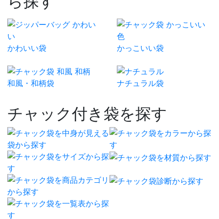
ら探す
かわいい袋
かっこいい袋
和風・和柄袋
ナチュラル袋
チャック付き袋を探す