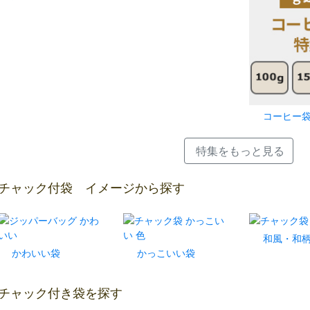
コーヒー
特集をもっと見る
チャック付袋 イメージから探す
和風・和
かわいい袋
かっこいい袋
チャック付き袋を探す