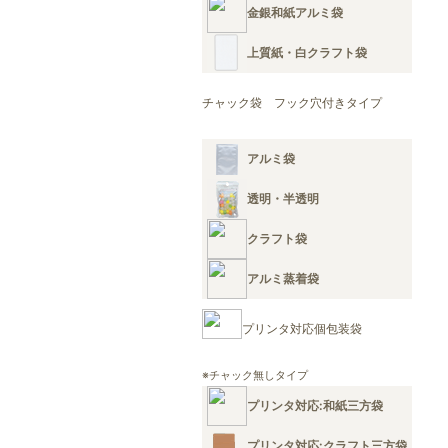
金銀和紙アルミ袋
上質紙・白クラフト袋
チャック袋 フック穴付きタイプ
アルミ袋
透明・半透明
クラフト袋
アルミ蒸着袋
プリンタ対応個包装袋
※チャック無しタイプ
プリンタ対応:和紙三方袋
プリンタ対応:クラフト三方袋