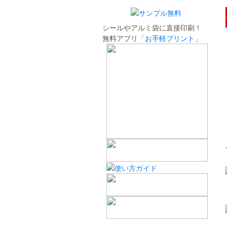
シールやアルミ袋に直接印刷！
無料アプリ
「お手軽プリント」