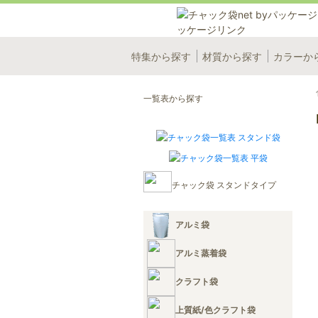
特集から探す
材質から探す
カラーか
一覧表から探す
チャック袋 スタンドタイプ
アルミ袋
アルミ蒸着袋
クラフト袋
上質紙/色クラフト袋