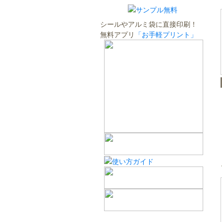
シールやアルミ袋に直接印刷！
無料アプリ
「お手軽プリント」