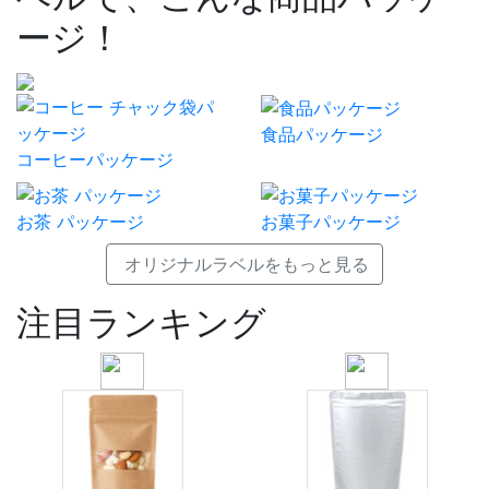
ージ！
食品パッケージ
コーヒーパッケージ
お茶 パッケージ
お菓子パッケージ
オリジナルラベルをもっと見る
注目ランキング