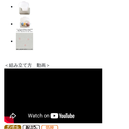
＜組み立て方 動画＞