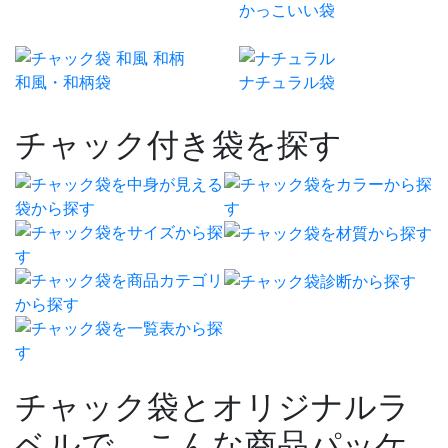
かっこいい袋
和風・和柄袋
ナチュラル袋
チャック付き袋を探す
チャック袋とオリジナルラ
ベルで、こんな商品パッケ