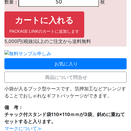
数量：
枚
カートに入れる
PACKAGE LINKのカートに追加します
5,000円(税抜)以上のご注文から送料無料
お気に入り
商品について問合せ
小袋が入るブック型ケースです。箔押加工などアレンジす
ることでおしゃれなギフトパッケージができます。
備 考：
チャック付スタンド袋110×110ｍｍが3袋、斜めに重ねて
セットすると入ります。
マークについて≫