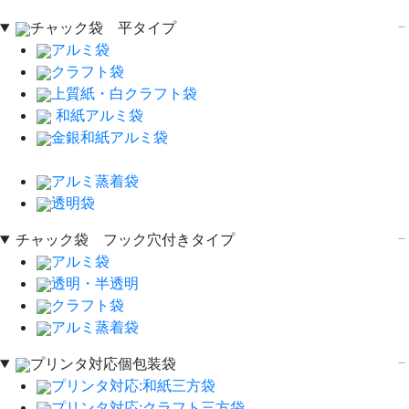
チャック袋 平タイプ
アルミ袋
クラフト袋
上質紙・白クラフト袋
和紙アルミ袋
金銀和紙アルミ袋
アルミ蒸着袋
透明袋
チャック袋 フック穴付きタイプ
アルミ袋
透明・半透明
クラフト袋
アルミ蒸着袋
プリンタ対応個包装袋
プリンタ対応:和紙三方袋
プリンタ対応:クラフト三方袋