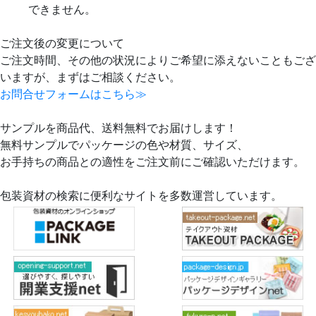
できません。
ご注文後の変更について
ご注文時間、その他の状況によりご希望に添えないこともござ
いますが、まずはご相談ください。
お問合せフォームはこちら≫
サンプルを商品代、送料無料でお届けします！
無料サンプルでパッケージの色や材質、サイズ、
お手持ちの商品との適性をご注文前にご確認いただけます。
包装資材の検索に便利なサイトを多数運営しています。