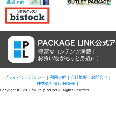
プライバシーポリシー
｜
利用規約
｜
会社概要
｜
お問合せ
｜
株式会社清和 HOME
｜
Copyright (C) 2012 fukuro-p.net.net All Rights Reserved.