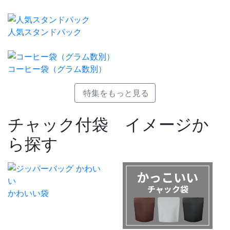
人気スタンドパック
コーヒー袋（グラム数別）
特集をもっと見る
チャック付袋 イメージか
ら探す
かわいい袋