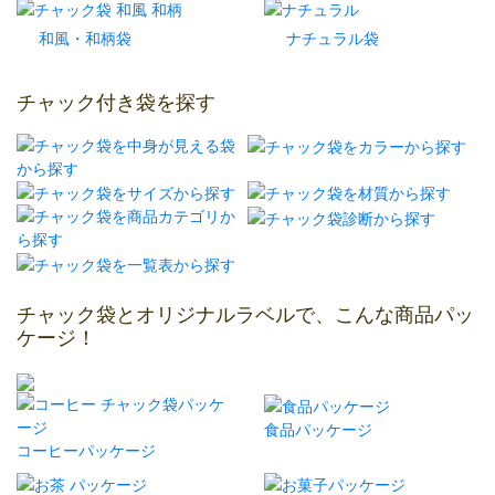
和風・和柄袋
ナチュラル袋
チャック付き袋を探す
チャック袋とオリジナルラベルで、こんな商品パッ
ケージ！
食品パッケージ
コーヒーパッケージ