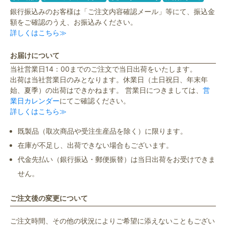
銀行振込みのお客様は「ご注文内容確認メール」等にて、振込金
額をご確認のうえ、お振込みください。
詳しくはこちら≫
お届けについて
当社営業日14：00までのご注文で当日出荷をいたします。
出荷は当社営業日のみとなります。休業日（土日祝日、年末年
始、夏季）の出荷はできかねます。 営業日につきましては、
営
業日カレンダー
にてご確認ください。
詳しくはこちら≫
既製品（取次商品や受注生産品を除く）に限ります。
在庫が不足し、出荷できない場合もございます。
代金先払い（銀行振込・郵便振替）は当日出荷をお受けできま
せん。
ご注文後の変更について
ご注文時間、その他の状況によりご希望に添えないこともござい