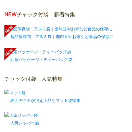
NEW
チャック付袋 新着特集
食品保存袋・アルミ袋｜珈琲豆やお米など食品の保存に
紅茶パッケージ・ティーバッグ袋
チャック付袋 人気特集
表面のツヤが消え上品なマット袋特集
人気ジッパー袋