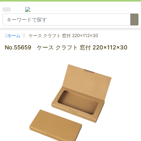
ホーム
ケース クラフト 窓付 220×112×30
No.55659 ケース クラフト 窓付 220×112×30