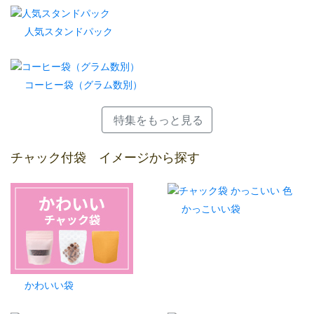
人気スタンドパック
コーヒー袋（グラム数別）
特集をもっと見る
チャック付袋 イメージから探す
かっこいい袋
かわいい袋