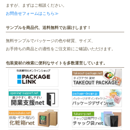
ますが、まずはご相談ください。
お問合せフォームはこちら≫
サンプルを商品代、送料無料でお届けします！
無料サンプルでパッケージの色や材質、サイズ、
お手持ちの商品との適性をご注文前にご確認いただけます。
包装資材の検索に便利なサイトを多数運営しています。