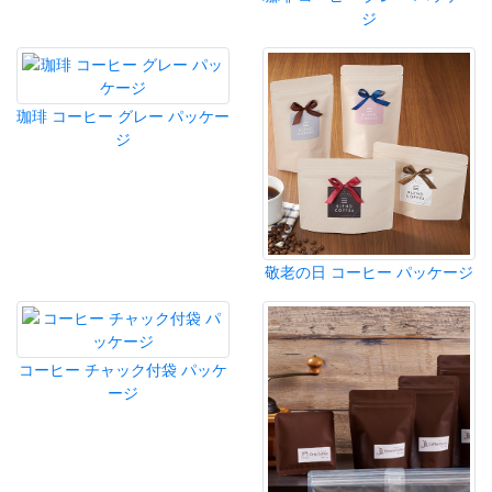
ジ
珈琲 コーヒー グレー パッケー
ジ
敬老の日 コーヒー パッケージ
コーヒー チャック付袋 パッケ
ージ