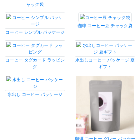
ャック袋
珈琲 コーヒー豆 チャック袋
コーヒー シンプル パッケージ
コーヒー タグカード ラッピン
水出しコーヒー パッケージ 夏
グ
ギフト
水出し コーヒー パッケージ
珈琲 コーヒー グレー パッケー