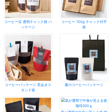
コーヒー豆 透明チャック袋 パ
コーヒー 100g チャック付平
ッケージ
袋
コーヒーパッケージ 窓あきス
夏のコーヒーパッケージ
タンド袋