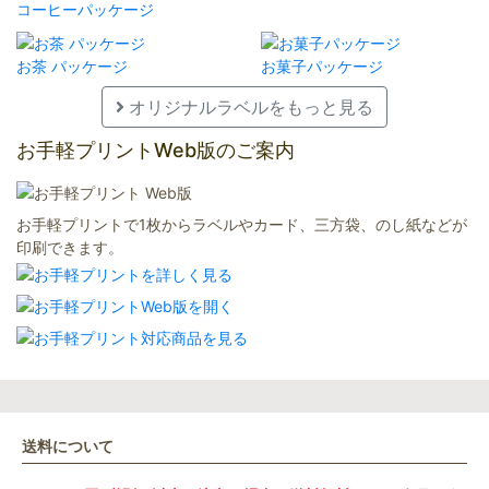
コーヒーパッケージ
お茶 パッケージ
お菓子パッケージ
オリジナルラベルをもっと見る
お手軽プリントWeb版のご案内
お手軽プリントで1枚からラベルやカード、三方袋、のし紙などが
印刷できます。
送料について