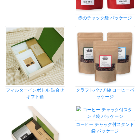
赤のチャック袋 パッケージ
フィルターインボトル 詰合せ
クラフトパウチ袋 コーヒーパ
ギフト箱
ッケージ
コーヒー チャック付スタンド
袋 パッケージ