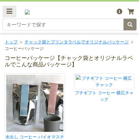
トップ
＞
チャック袋とプリンタラベルでオリジナルパッケージ
＞
コーヒーパッケージ
コーヒーパッケージ【チャック袋とオリジナルラベ
ルでこんな商品パッケージ】
プチギフト コーヒー 横広チャ
ック
水出し コーヒー バイオマスチ