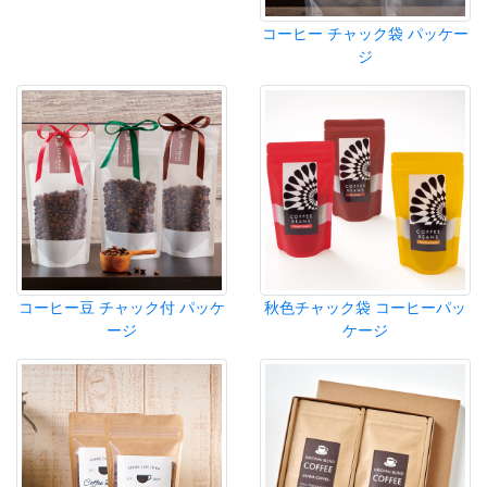
コーヒー チャック袋 パッケー
ジ
コーヒー豆 チャック付 パッケ
秋色チャック袋 コーヒーパッ
ージ
ケージ