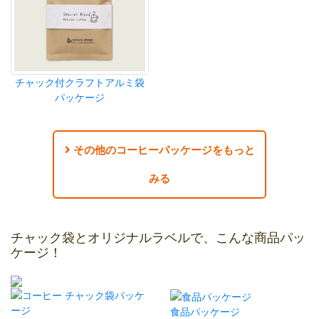
チャック付クラフトアルミ袋
パッケージ
その他のコーヒーパッケージをもっと
みる
チャック袋とオリジナルラベルで、こんな商品パッ
ケージ！
食品パッケージ