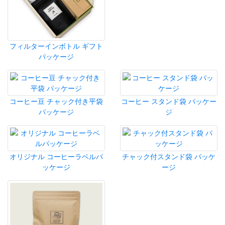
フィルターインボトル ギフト
パッケージ
コーヒー豆 チャック付き平袋
コーヒー スタンド袋 パッケー
パッケージ
ジ
オリジナル コーヒーラベルパ
チャック付スタンド袋 パッケ
ッケージ
ージ