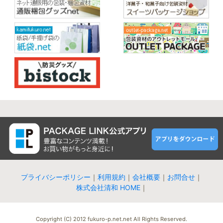
プライバシーポリシー
｜
利用規約
｜
会社概要
｜
お問合せ
｜
株式会社清和 HOME
｜
Copyright (C) 2012 fukuro-p.net.net All Rights Reserved.