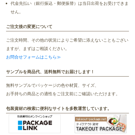
代金先払い（銀行振込・郵便振替）は当日出荷をお受けできま
せん。
ご注文後の変更について
ご注文時間、その他の状況によりご希望に添えないこともござい
ますが、まずはご相談ください。
お問合せフォームはこちら≫
サンプルを商品代、送料無料でお届けします！
無料サンプルでパッケージの色や材質、サイズ、
お手持ちの商品との適性をご注文前にご確認いただけます。
包装資材の検索に便利なサイトを多数運営しています。