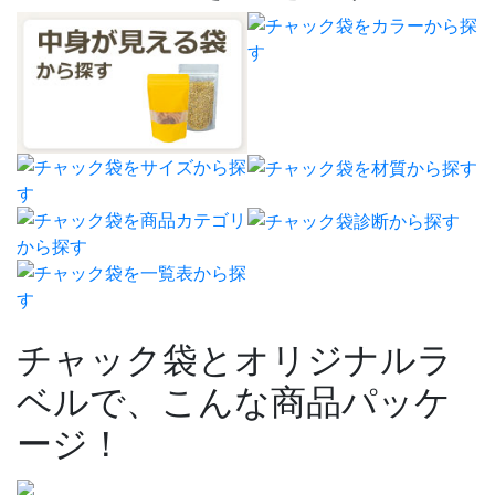
チャック袋とオリジナルラ
ベルで、こんな商品パッケ
ージ！