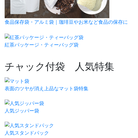
食品保存袋・アルミ袋｜珈琲豆やお米など食品の保存に
紅茶パッケージ・ティーバッグ袋
チャック付袋 人気特集
表面のツヤが消え上品なマット袋特集
人気ジッパー袋
人気スタンドパック