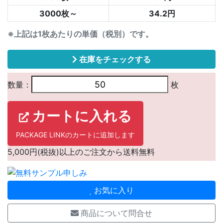
3000枚～
34.2円
※上記は1枚あたりの単価（税別）です。
在庫をチェックする
数量：
枚
カートに入れる
PACKAGE LINKのカートに追加します
5,000円(税抜)以上のご注文から送料無料
お気に入り
商品について問合せ