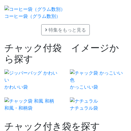
コーヒー袋（グラム数別）
特集をもっと見る
チャック付袋 イメージか
ら探す
かわいい袋
かっこいい袋
和風・和柄袋
ナチュラル袋
チャック付き袋を探す