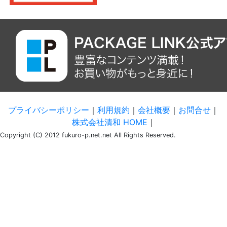
プライバシーポリシー
｜
利用規約
｜
会社概要
｜
お問合せ
｜
株式会社清和 HOME
｜
Copyright (C) 2012 fukuro-p.net.net All Rights Reserved.