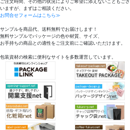
ご注文時間、その他の状況によりご希望に添えないこともござ
いますが、まずはご相談ください。
お問合せフォームはこちら≫
サンプルを商品代、送料無料でお届けします！
無料サンプルでパッケージの色や材質、サイズ、
お手持ちの商品との適性をご注文前にご確認いただけます。
包装資材の検索に便利なサイトを多数運営しています。