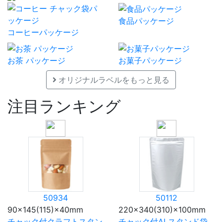
食品パッケージ
コーヒーパッケージ
お茶 パッケージ
お菓子パッケージ
オリジナルラベルをもっと見る
注目ランキング
50934
50112
90×145(115)×40mm
220×340(310)×100mm
チャック付クラフトスタン
チャック付ALスタンド袋