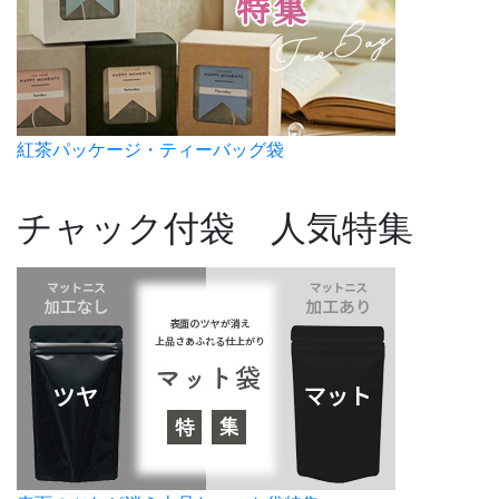
紅茶パッケージ・ティーバッグ袋
チャック付袋 人気特集