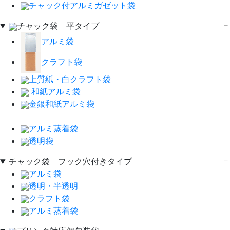
チャック付アルミガゼット袋
チャック袋 平タイプ
アルミ袋
クラフト袋
上質紙・白クラフト袋
和紙アルミ袋
金銀和紙アルミ袋
アルミ蒸着袋
透明袋
チャック袋 フック穴付きタイプ
アルミ袋
透明・半透明
クラフト袋
アルミ蒸着袋