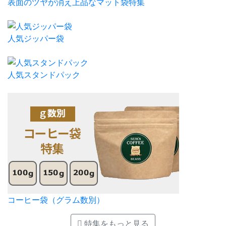
表面のツヤが消え上品なマット袋特集
人気ジッパー袋
人気スタンドパック
コーヒー袋（グラム数別）
特集をもっと見る