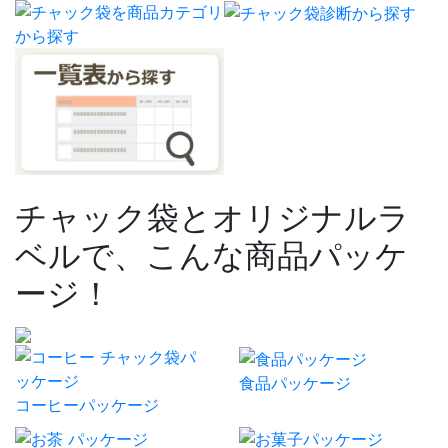
チャック袋とオリジナルラ
ベルで、こんな商品パッケ
ージ！
食品パッケージ
コーヒーパッケージ