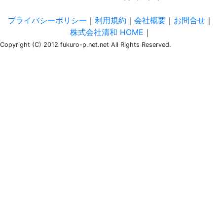
プライバシーポリシー
｜
利用規約
｜
会社概要
｜
お問合せ
｜
株式会社清和 HOME
｜
Copyright (C) 2012 fukuro-p.net.net All Rights Reserved.