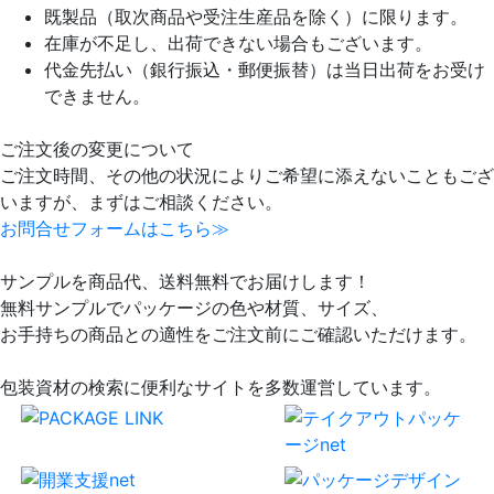
既製品（取次商品や受注生産品を除く）に限ります。
在庫が不足し、出荷できない場合もございます。
代金先払い（銀行振込・郵便振替）は当日出荷をお受け
できません。
ご注文後の変更について
ご注文時間、その他の状況によりご希望に添えないこともござ
いますが、まずはご相談ください。
お問合せフォームはこちら≫
サンプルを商品代、送料無料でお届けします！
無料サンプルでパッケージの色や材質、サイズ、
お手持ちの商品との適性をご注文前にご確認いただけます。
包装資材の検索に便利なサイトを多数運営しています。