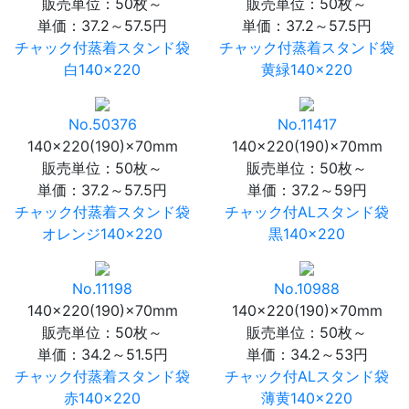
販売単位：50枚～
販売単位：50枚～
単価：
37.2～57.5円
単価：
37.2～57.5円
チャック付蒸着スタンド袋
チャック付蒸着スタンド袋
白140×220
黄緑140×220
No.50376
No.11417
140×220(190)×70mm
140×220(190)×70mm
販売単位：50枚～
販売単位：50枚～
単価：
37.2～57.5円
単価：
37.2～59円
チャック付蒸着スタンド袋
チャック付ALスタンド袋
オレンジ140×220
黒140×220
No.11198
No.10988
140×220(190)×70mm
140×220(190)×70mm
販売単位：50枚～
販売単位：50枚～
単価：
34.2～51.5円
単価：
34.2～53円
チャック付蒸着スタンド袋
チャック付ALスタンド袋
赤140×220
薄黄140×220