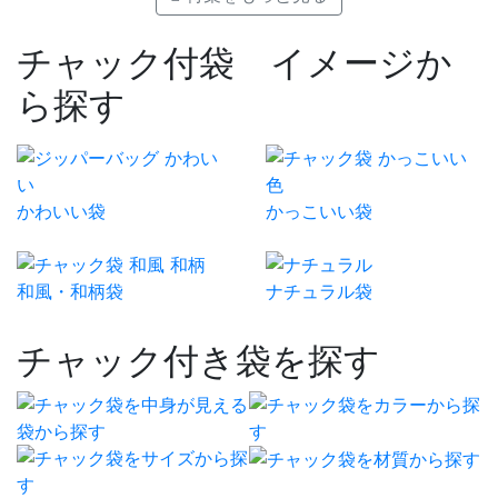
チャック付袋 イメージか
ら探す
かわいい袋
かっこいい袋
和風・和柄袋
ナチュラル袋
チャック付き袋を探す