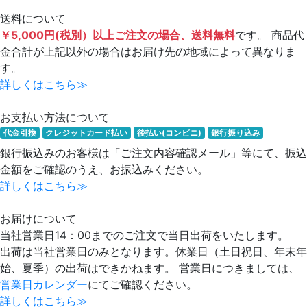
送料について
￥5,000円(税別）以上ご注文の場合、送料無料
です。 商品代
金合計が上記以外の場合はお届け先の地域によって異なりま
す。
詳しくはこちら≫
お支払い方法について
代金引換
クレジットカード払い
後払い(コンビニ)
銀行振り込み
銀行振込みのお客様は「ご注文内容確認メール」等にて、振込
金額をご確認のうえ、お振込みください。
詳しくはこちら≫
お届けについて
当社営業日14：00までのご注文で当日出荷をいたします。
出荷は当社営業日のみとなります。休業日（土日祝日、年末年
始、夏季）の出荷はできかねます。 営業日につきましては、
営業日カレンダー
にてご確認ください。
詳しくはこちら≫