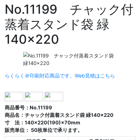
No.11199 チャック付
蒸着スタンド袋 緑
140×220
らくらく＠印刷対応商品です。
Web見積はこちら
商品番号：No.11199
商品名：チャック付蒸着スタンド袋 緑140×220
寸 法：140×220(190)×70mm
販売単位：
50枚単位で承ります。