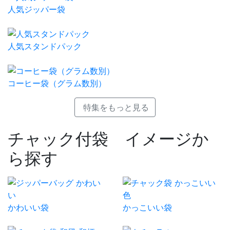
人気ジッパー袋
人気スタンドパック
コーヒー袋（グラム数別）
特集をもっと見る
チャック付袋 イメージか
ら探す
かわいい袋
かっこいい袋