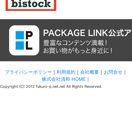
プライバシーポリシー
｜
利用規約
｜
会社概要
｜
お問合せ
｜
株式会社清和 HOME
｜
Copyright (C) 2012 fukuro-p.net.net All Rights Reserved.