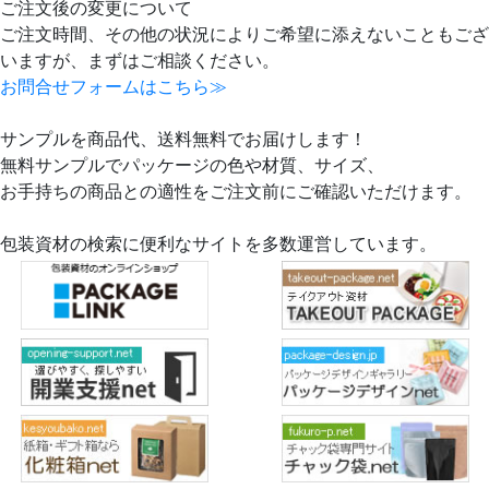
ご注文後の変更について
ご注文時間、その他の状況によりご希望に添えないこともござ
いますが、まずはご相談ください。
お問合せフォームはこちら≫
サンプルを商品代、送料無料でお届けします！
無料サンプルでパッケージの色や材質、サイズ、
お手持ちの商品との適性をご注文前にご確認いただけます。
包装資材の検索に便利なサイトを多数運営しています。