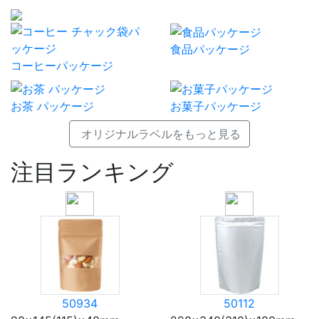
食品パッケージ
コーヒーパッケージ
お茶 パッケージ
お菓子パッケージ
オリジナルラベルをもっと見る
注目ランキング
50934
50112