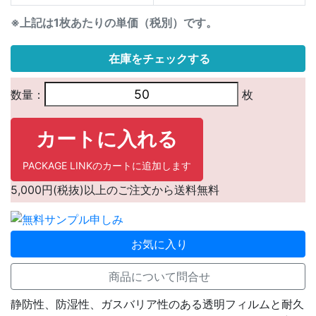
※上記は1枚あたりの単価（税別）です。
在庫をチェックする
数量：
枚
カートに入れる
PACKAGE LINKのカートに追加します
5,000円(税抜)以上のご注文から送料無料
お気に入り
商品について問合せ
静防性、防湿性、ガスバリア性のある透明フィルムと耐久