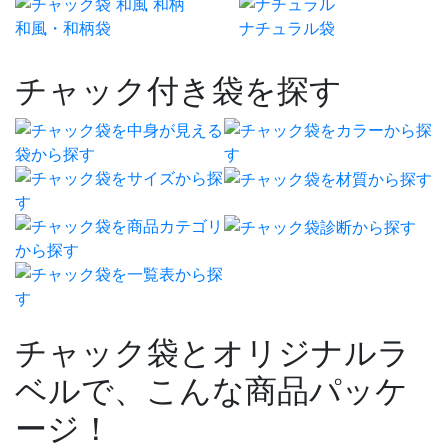
和風・和柄袋
ナチュラル袋
チャック付き袋を探す
チャック袋とオリジナルラ
ベルで、こんな商品パッケ
ージ！