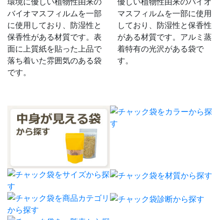
環境に優しい植物性由来の
優しい植物性由来のバイオ
バイオマスフィルムを一部
マスフィルムを一部に使用
に使用しており、防湿性と
しており、防湿性と保香性
保香性がある材質です。表
がある材質です。アルミ蒸
面に上質紙を貼った上品で
着特有の光沢がある袋で
落ち着いた雰囲気のある袋
す。
です。