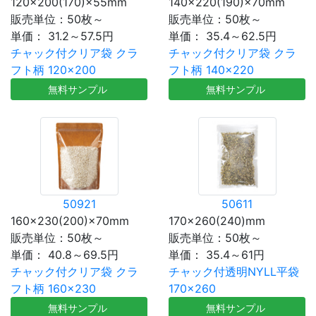
120×200(170)×55mm
140×220(190)×70mm
販売単位：50枚～
販売単位：50枚～
単価：
31.2～57.5円
単価：
35.4～62.5円
チャック付クリア袋 クラ
チャック付クリア袋 クラ
フト柄 120×200
フト柄 140×220
無料サンプル
無料サンプル
50921
50611
160×230(200)×70mm
170×260(240)mm
販売単位：50枚～
販売単位：50枚～
単価：
40.8～69.5円
単価：
35.4～61円
チャック付クリア袋 クラ
チャック付透明NYLL平袋
フト柄 160×230
170×260
無料サンプル
無料サンプル