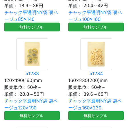
単価：
18.6～39円
単価：
20.4～42円
チャック平透明NY袋 裏ベ
チャック平透明NY袋 裏ベ
ージュ85×140
ージュ100×160
無料サンプル
無料サンプル
51233
51234
120×190(160)mm
160×230(200)mm
販売単位：50枚～
販売単位：50枚～
単価：
28.8～53円
単価：
39.6～65円
チャック平透明NY袋 裏ベ
チャック平透明NY袋 裏ベ
ージュ120×190
ージュ160×230
無料サンプル
無料サンプル