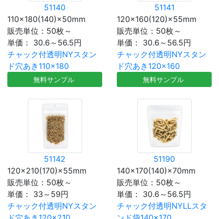
51140
51141
110×180(140)×50mm
120×160(120)×55mm
販売単位：50枚～
販売単位：50枚～
単価：
30.6～56.5円
単価：
30.6～56.5円
チャック付透明NYスタン
チャック付透明NYスタン
ド穴あき110×180
ド穴あき120×160
無料サンプル
無料サンプル
51142
51190
120×210(170)×55mm
140×170(140)×70mm
販売単位：50枚～
販売単位：50枚～
単価：
33～59円
単価：
30.6～56.5円
チャック付透明NYスタン
チャック付透明NYLLスタ
ド穴あき120×210
ンド袋140×170