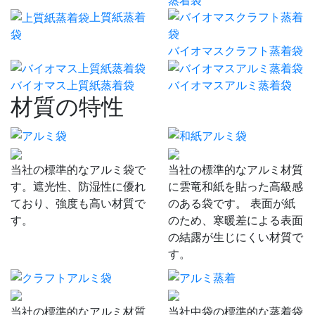
上質紙蒸着
袋
バイオマスクラフト蒸着袋
バイオマス上質紙蒸着袋
バイオマスアルミ蒸着袋
材質の特性
当社の標準的なアルミ袋で
当社の標準的なアルミ材質
す。遮光性、防湿性に優れ
に雲竜和紙を貼った高級感
ており、強度も高い材質で
のある袋です。 表面が紙
す。
のため、寒暖差による表面
の結露が生じにくい材質で
す。
当社の標準的なアルミ材質
当社中袋の標準的な蒸着袋