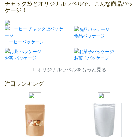
チャック袋とオリジナルラベルで、こんな商品パッ
ケージ！
食品パッケージ
コーヒーパッケージ
お茶 パッケージ
お菓子パッケージ
オリジナルラベルをもっと見る
注目ランキング