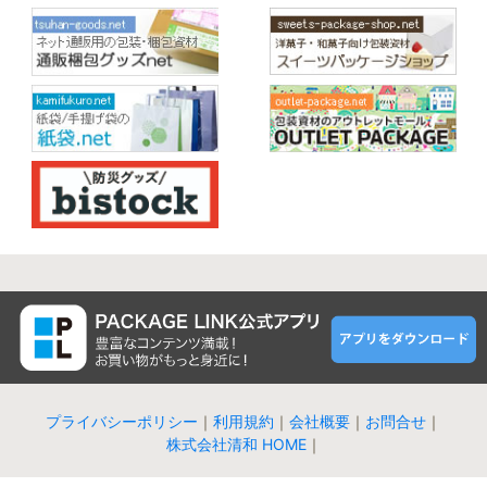
プライバシーポリシー
｜
利用規約
｜
会社概要
｜
お問合せ
｜
株式会社清和 HOME
｜