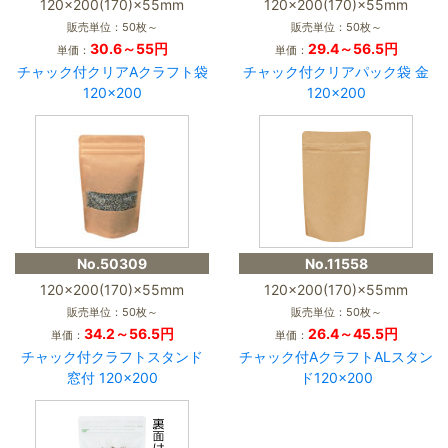
120×200(170)×55mm
120×200(170)×55mm
販売単位：50枚～
販売単位：50枚～
30.6～55円
29.4～56.5円
単価：
単価：
チャック付クリアAクラフト袋
チャック付クリアパック袋 金
120×200
120×200
No.50309
No.11558
120×200(170)×55mm
120×200(170)×55mm
販売単位：50枚～
販売単位：50枚～
34.2～56.5円
26.4～45.5円
単価：
単価：
チャック付クラフトスタンド
チャック付AクラフトALスタン
窓付 120×200
ド120×200