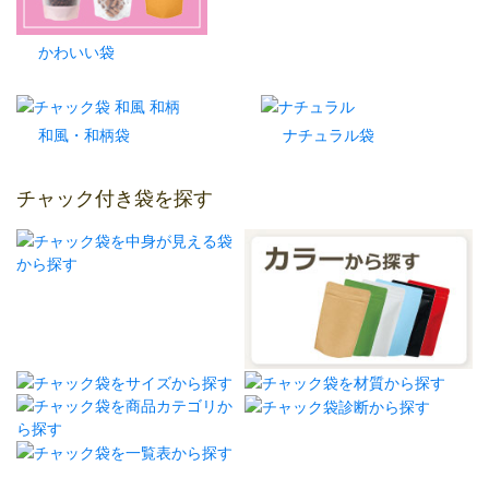
かわいい袋
和風・和柄袋
ナチュラル袋
チャック付き袋を探す