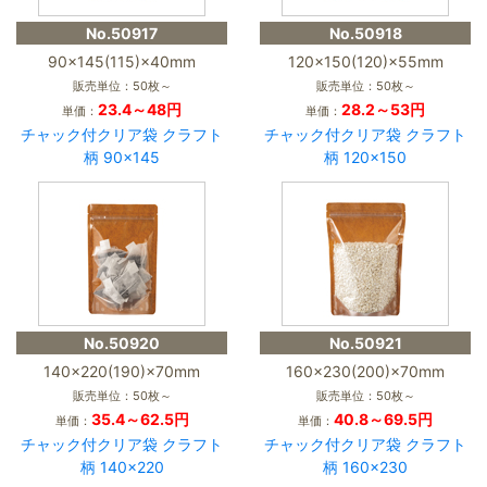
No.50917
No.50918
90×145(115)×40mm
120×150(120)×55mm
販売単位：50枚～
販売単位：50枚～
23.4～48円
28.2～53円
単価：
単価：
チャック付クリア袋 クラフト
チャック付クリア袋 クラフト
柄 90×145
柄 120×150
No.50920
No.50921
140×220(190)×70mm
160×230(200)×70mm
販売単位：50枚～
販売単位：50枚～
35.4～62.5円
40.8～69.5円
単価：
単価：
チャック付クリア袋 クラフト
チャック付クリア袋 クラフト
柄 140×220
柄 160×230