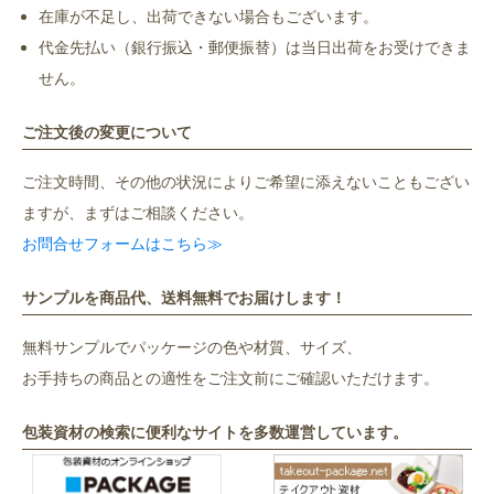
在庫が不足し、出荷できない場合もございます。
代金先払い（銀行振込・郵便振替）は当日出荷をお受けできま
せん。
ご注文後の変更について
ご注文時間、その他の状況によりご希望に添えないこともござい
ますが、まずはご相談ください。
お問合せフォームはこちら≫
サンプルを商品代、送料無料でお届けします！
無料サンプルでパッケージの色や材質、サイズ、
お手持ちの商品との適性をご注文前にご確認いただけます。
包装資材の検索に便利なサイトを多数運営しています。