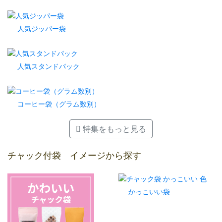
人気ジッパー袋
人気スタンドパック
コーヒー袋（グラム数別）
特集をもっと見る
チャック付袋 イメージから探す
かっこいい袋