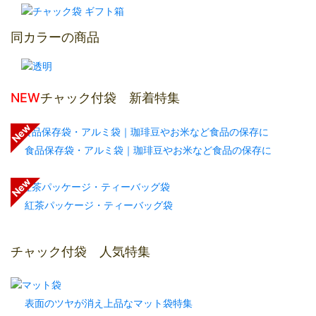
同カラーの商品
NEW
チャック付袋 新着特集
食品保存袋・アルミ袋｜珈琲豆やお米など食品の保存に
紅茶パッケージ・ティーバッグ袋
チャック付袋 人気特集
表面のツヤが消え上品なマット袋特集